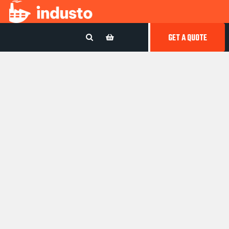
GET A QUOTE