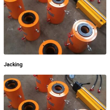
Jacking