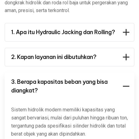
dongkrak hidrolik dan roda rol baja untuk pergerakan yang
aman, presisi, serta terkontrol.
1. Apa itu Hydraulic Jacking dan Rolling?
2. Kapan layanan ini dibutuhkan?
3. Berapa kapasitas beban yang bisa
diangkat?
Sistem hidrolik modern memiliki kapasitas yang
sangat bervariasi, mulai dari puluhan hingga ribuan ton,
tergantung pada spesifikasi silinder hidrolik dan total
berat objek yang akan dipindahkan.