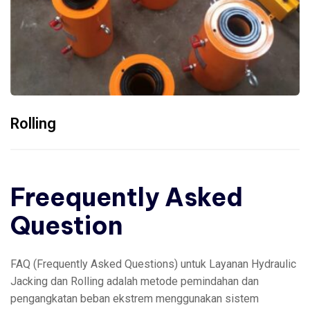
Rolling
Freequently Asked
Question
FAQ (Frequently Asked Questions) untuk Layanan Hydraulic
Jacking dan Rolling adalah metode pemindahan dan
pengangkatan beban ekstrem menggunakan sistem