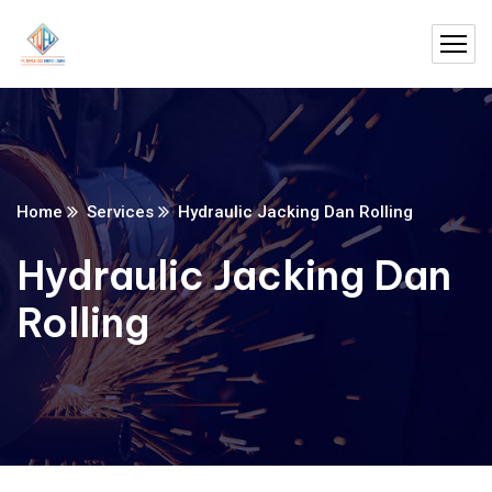
Home
Services
Hydraulic Jacking Dan Rolling
Hydraulic Jacking Dan
Rolling