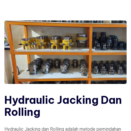
Hydraulic Jacking Dan
Rolling
Hydraulic Jacking dan Rolling adalah metode pemindahan