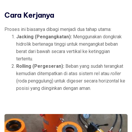
Cara Kerjanya
Proses ini biasanya dibagi menjadi dua tahap utama:
Jacking (Pengangkatan):
Menggunakan dongkrak
hidrolik bertenaga tinggi untuk mengangkat beban
berat dari bawah secara vertikal ke ketinggian
tertentu.
Rolling (Pergeseran):
Beban yang sudah terangkat
kemudian ditempatkan di atas sistem rel atau
roller
(roda penggulung) untuk digeser secara horizontal ke
posisi yang diinginkan dengan aman.