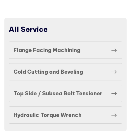
All Service
Flange Facing Machining
Cold Cutting and Beveling
Top Side / Subsea Bolt Tensioner
Hydraulic Torque Wrench