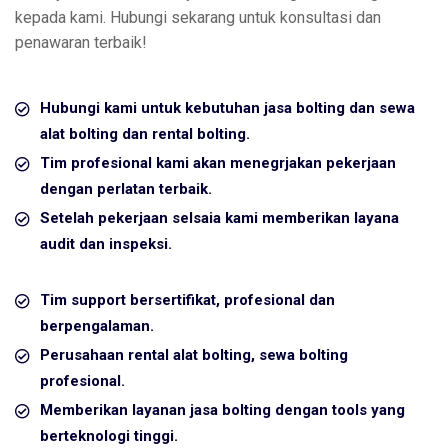
kepada kami. Hubungi sekarang untuk konsultasi dan
penawaran terbaik!
Hubungi kami untuk kebutuhan jasa bolting dan sewa
alat bolting dan rental bolting.
Tim profesional kami akan menegrjakan pekerjaan
dengan perlatan terbaik.
Setelah pekerjaan selsaia kami memberikan layana
audit dan inspeksi.
Tim support bersertifikat, profesional dan
berpengalaman.
Perusahaan rental alat bolting, sewa bolting
profesional.
Memberikan layanan jasa bolting dengan tools yang
berteknologi tinggi.