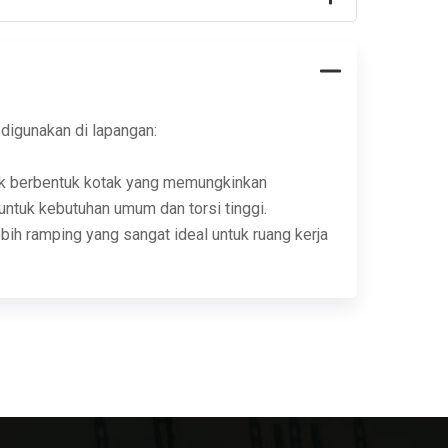
digunakan di lapangan:
ak berbentuk kotak yang memungkinkan
ntuk kebutuhan umum dan torsi tinggi.
bih ramping yang sangat ideal untuk ruang kerja