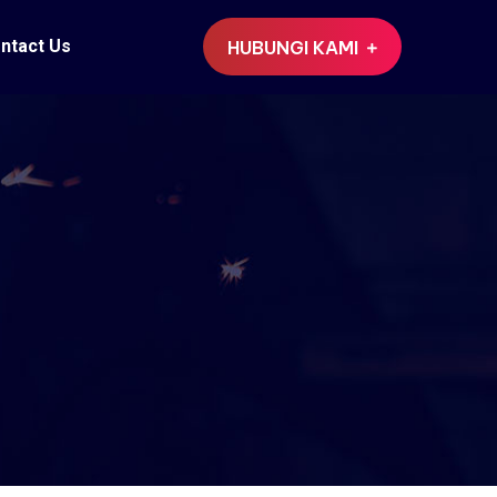
ntact Us
HUBUNGI KAMI