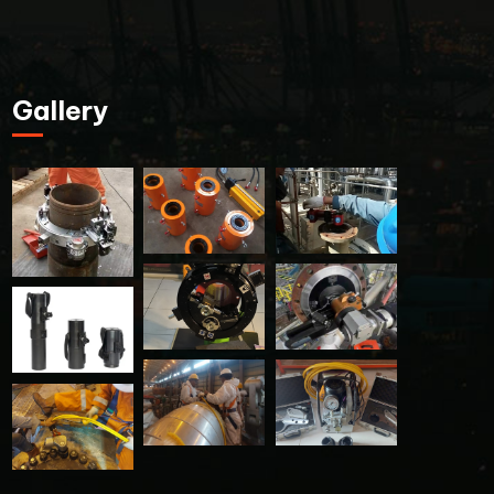
Gallery