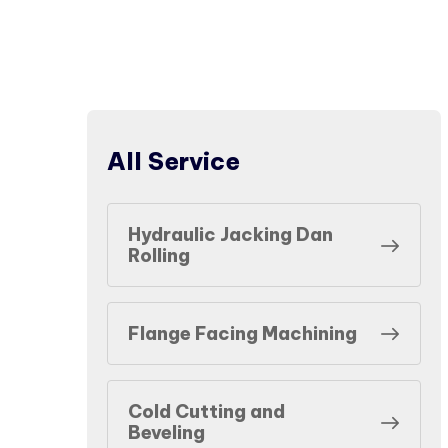
All Service
Hydraulic Jacking Dan
Rolling
Flange Facing Machining
Cold Cutting and
Beveling