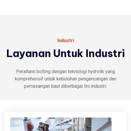
Industri
Layanan
Untuk
Industri
Peraltann bolting dengan teknologi hydrolik yang
komprehensif untuk kebutuhan pengencangan dan
pemasangan baut diberbagai lini industri.