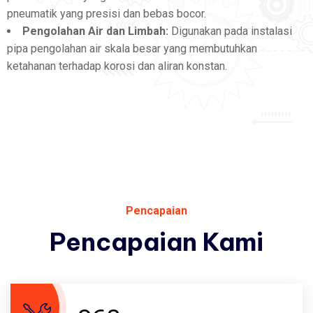
pneumatik yang presisi dan bebas bocor.
Pengolahan Air dan Limbah:
Digunakan pada instalasi
pipa pengolahan air skala besar yang membutuhkan
ketahanan terhadap korosi dan aliran konstan.
Pencapaian
Pencapaian
Kami