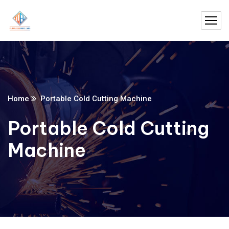
Home
Portable Cold Cutting Machine
Portable Cold Cutting
Machine