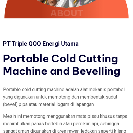
ABOUT
PT Triple QQQ Energi Utama
Portable
Cold
Cutting
Machine
and
Bevelling
Portable cold cutting machine adalah alat mekanis portabel
yang digunakan untuk memotong dan membentuk sudut
(bevel) pipa atau material logam di lapangan.
Mesin ini memotong menggunakan mata pisau khusus tanpa
menimbulkan panas berlebih atau percikan api, sehingga
sangat aman digunakan di area rawan ledakan seperti kilang