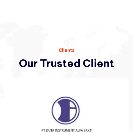
Clients
Our
Trusted
Client