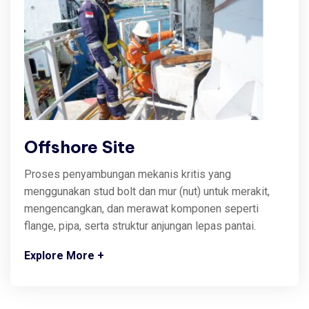
Offshore Site
Proses penyambungan mekanis kritis yang
menggunakan stud bolt dan mur (nut) untuk merakit,
mengencangkan, dan merawat komponen seperti
flange, pipa, serta struktur anjungan lepas pantai.
Explore More
+