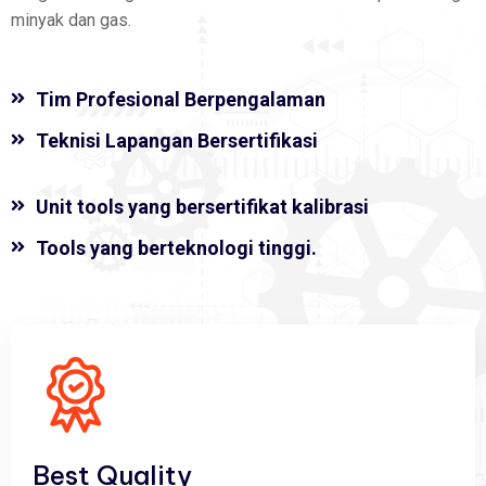
minyak dan gas.
Tim Profesional Berpengalaman
Teknisi Lapangan Bersertifikasi
Unit tools yang bersertifikat kalibrasi
Tools yang berteknologi tinggi.
Best Quality