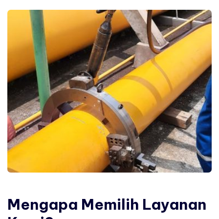
Mengapa
Memilih
Layanan