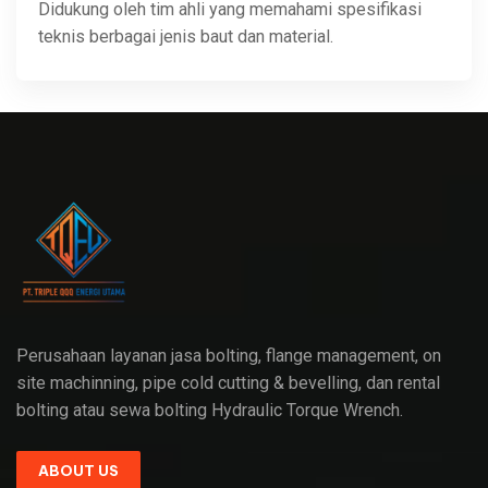
Didukung oleh tim ahli yang memahami spesifikasi
teknis berbagai jenis baut dan material.
Perusahaan layanan jasa bolting, flange management, on
site machinning, pipe cold cutting & bevelling, dan rental
bolting atau sewa bolting Hydraulic Torque Wrench.
ABOUT US