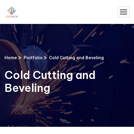
Home
Portfolio
Cold Cutting and Beveling
Cold Cutting and
Beveling