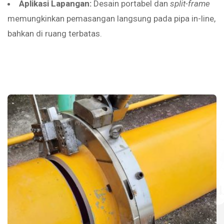
Aplikasi Lapangan:
Desain portabel dan
split-frame
memungkinkan pemasangan langsung pada pipa in-line,
bahkan di ruang terbatas.