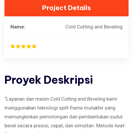
Project Details
Name:
Cold Cutting and Beveling
Proyek
Deskripsi
“Layanan dan mesin
Cold Cutting and Beveling
kami
menggunakan teknologi
split-frame
mutakhir yang
memungkinkan pemotongan dan pembentukan sudut
bevel secara presisi, cepat, dan simultan. Metode
heat-