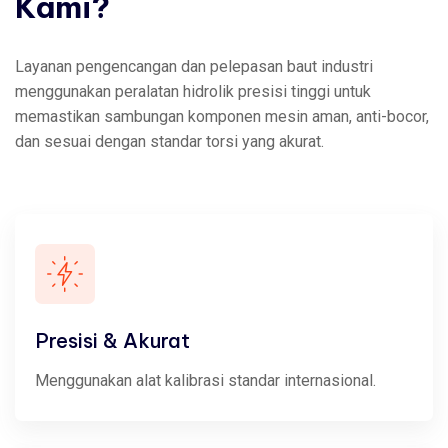
Kami?
Layanan pengencangan dan pelepasan baut industri
menggunakan peralatan hidrolik presisi tinggi untuk
memastikan sambungan komponen mesin aman, anti-bocor,
dan sesuai dengan standar torsi yang akurat.
Presisi & Akurat
Menggunakan alat kalibrasi standar internasional.