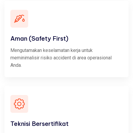
Aman (Safety First)
Mengutamakan keselamatan kerja untuk
meminimalisir risiko accident di area operasional
Anda.
Teknisi Bersertifikat