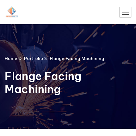
Home
Portfolio
Flange Facing Machining
Flange Facing
Machining