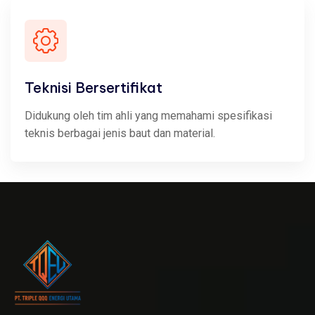
Teknisi Bersertifikat
Didukung oleh tim ahli yang memahami spesifikasi
teknis berbagai jenis baut dan material.