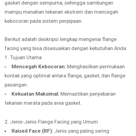
gasket dengan sempurna, sehingga sambungan
mampu menahan tekanan ekstrem dan mencegah
kebocoran pada sistem perpipaan.
Berikut adalah deskripsi lengkap mengenai flange
facing yang bisa disesuaikan dengan kebutuhan Anda:
1. Tujuan Utama
Mencegah Kebocoran:
Menghasilkan permukaan
kontak yang optimal antara flange, gasket, dan flange
pasangan.
Kekuatan Maksimal:
Memastikan penyebaran
tekanan merata pada area gasket.
2. Jenis-Jenis Flange Facing yang Umum
Raised Face (RF):
Jenis yang paling sering