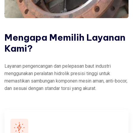
Mengapa
Memilih
Layanan
Kami?
Layanan pengencangan dan pelepasan baut industri
menggunakan peralatan hidrolik presisi tinggi untuk
memastikan sambungan komponen mesin aman, anti-bocor,
dan sesuai dengan standar torsi yang akurat.