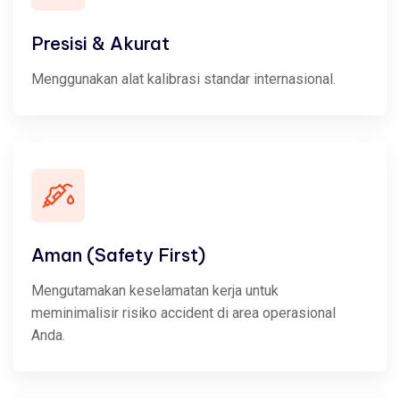
Presisi & Akurat
Menggunakan alat kalibrasi standar internasional.
Aman (Safety First)
Mengutamakan keselamatan kerja untuk
meminimalisir risiko accident di area operasional
Anda.