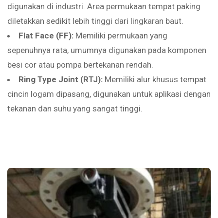
digunakan di industri. Area permukaan tempat paking
diletakkan sedikit lebih tinggi dari lingkaran baut.
Flat Face (FF):
Memiliki permukaan yang
sepenuhnya rata, umumnya digunakan pada komponen
besi cor atau pompa bertekanan rendah.
Ring Type Joint (RTJ):
Memiliki alur khusus tempat
cincin logam dipasang, digunakan untuk aplikasi dengan
tekanan dan suhu yang sangat tinggi.