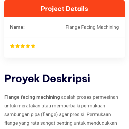
Project Details
Name:
Flange Facing Machining
Proyek
Deskripsi
Flange facing
machining
adalah proses permesinan
untuk meratakan atau memperbaiki permukaan
sambungan pipa (flange) agar presisi. Permukaan
flange yang rata sangat penting untuk mendudukkan