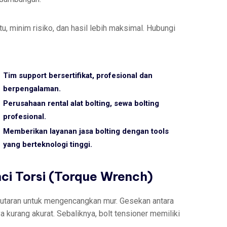
, minim risiko, dan hasil lebih maksimal. Hubungi
Tim support bersertifikat, profesional dan
berpengalaman.
Perusahaan rental alat bolting, sewa bolting
profesional.
Memberikan layanan jasa bolting dengan tools
yang berteknologi tinggi.
nci Torsi (Torque Wrench)
putaran untuk mengencangkan mur. Gesekan antara
kurang akurat. Sebaliknya, bolt tensioner memiliki