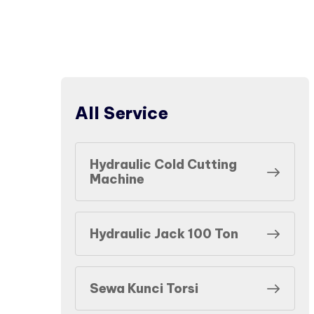
All Service
Hydraulic Cold Cutting
Machine
Hydraulic Jack 100 Ton
Sewa Kunci Torsi