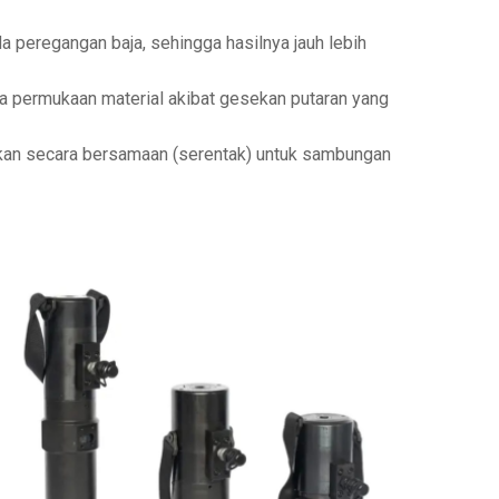
 peregangan baja, sehingga hasilnya jauh lebih
a permukaan material akibat gesekan putaran yang
an secara bersamaan (serentak) untuk sambungan