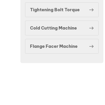
Tightening Bolt Torque
Cold Cutting Machine
Flange Facer Machine