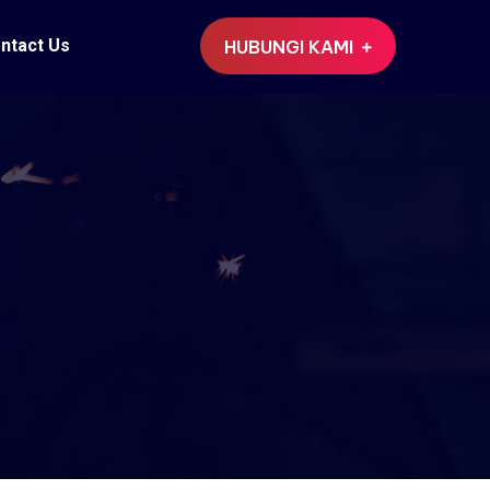
ntact Us
HUBUNGI KAMI