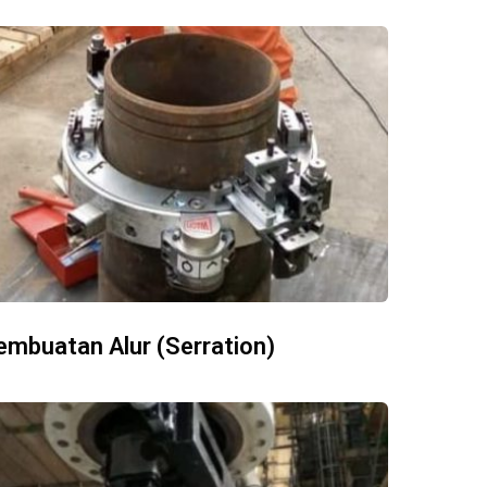
embuatan Alur (Serration)