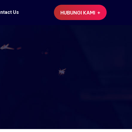
ntact Us
HUBUNGI KAMI