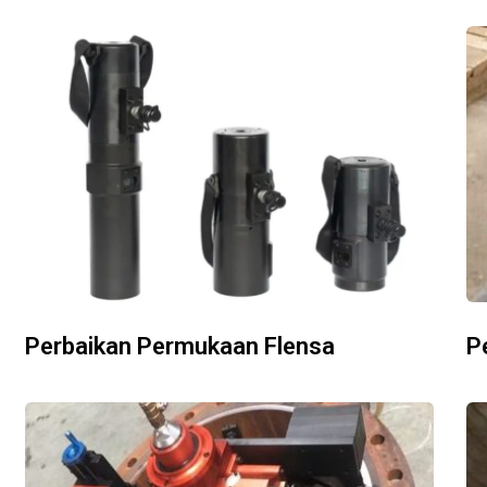
Perbaikan Permukaan Flensa
P