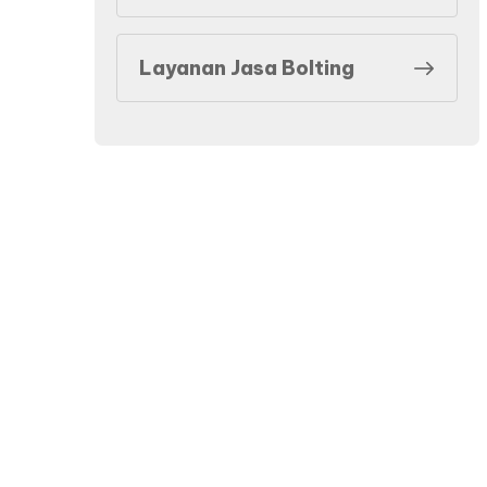
Layanan Jasa Bolting