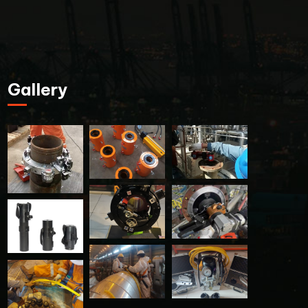
Gallery