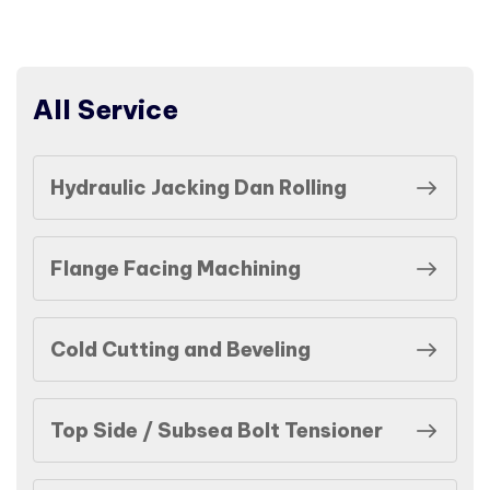
All Service
Hydraulic Jacking Dan Rolling
Flange Facing Machining
Cold Cutting and Beveling
Top Side / Subsea Bolt Tensioner