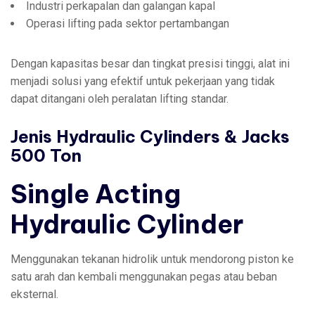
Industri perkapalan dan galangan kapal
Operasi lifting pada sektor pertambangan
Dengan kapasitas besar dan tingkat presisi tinggi, alat ini
menjadi solusi yang efektif untuk pekerjaan yang tidak
dapat ditangani oleh peralatan lifting standar.
Jenis Hydraulic Cylinders & Jacks
500 Ton
Single Acting
Hydraulic Cylinder
Menggunakan tekanan hidrolik untuk mendorong piston ke
satu arah dan kembali menggunakan pegas atau beban
eksternal.