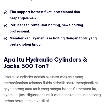
Tim support bersertifikat, profesional dan
berpengalaman.
Perusahaan rental alat bolting, sewa bolting
profesional.
Memberikan layanan jasa bolting dengan tools yang
berteknologi tinggi.
Apa Itu Hydraulic Cylinders &
Jacks 500 Ton?
Hydraulic cylinder adalah aktuator mekanis yang
memanfaatkan tekanan fluida hidrolik untuk menghasilkan
gaya dorong atau tarik yang sangat besar. Sementara itu,
hydraulic jack digunakan untuk mengangkat atau menopang
beban berat secara vertikal.