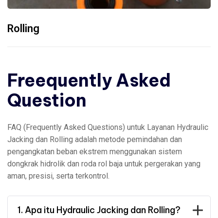
Rolling
Freequently Asked
Question
FAQ (Frequently Asked Questions) untuk Layanan Hydraulic
Jacking dan Rolling adalah metode pemindahan dan
pengangkatan beban ekstrem menggunakan sistem
dongkrak hidrolik dan roda rol baja untuk pergerakan yang
aman, presisi, serta terkontrol.
1. Apa itu Hydraulic Jacking dan Rolling?