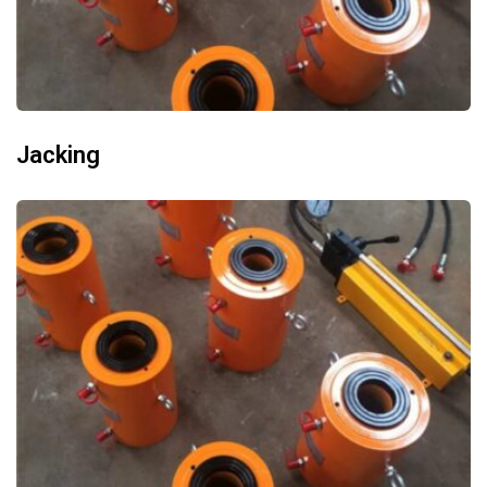
Jacking