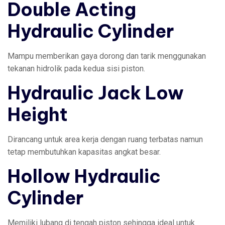
Double Acting
Hydraulic Cylinder
Mampu memberikan gaya dorong dan tarik menggunakan
tekanan hidrolik pada kedua sisi piston.
Hydraulic Jack Low
Height
Dirancang untuk area kerja dengan ruang terbatas namun
tetap membutuhkan kapasitas angkat besar.
Hollow Hydraulic
Cylinder
Memiliki lubang di tengah piston sehingga ideal untuk