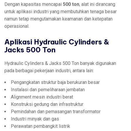
Dengan kapasitas mencapai
500 ton
, alat ini dirancang
untuk aplikasi industri yang membutuhkan tenaga besar
namun tetap mengutamakan keamanan dan ketepatan
operasional.
Aplikasi Hydraulic Cylinders &
Jacks 500 Ton
Hydraulic Cylinders & Jacks 500 Ton banyak digunakan
pada berbagai pekerjaan industri, antara lain:
Pengangkatan struktur baja berukuran besar
Instalasi dan pemeliharaan jembatan
Alignment mesin industri berat
Konstruksi gedung dan infrastruktur
Pemindahan dan pemasangan transformator
Industri minyak dan gas
Perawatan pembangkit listrik