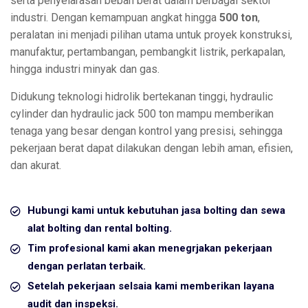
serta penyelarasan beban berat dalam berbagai sektor
industri. Dengan kemampuan angkat hingga
500 ton
,
peralatan ini menjadi pilihan utama untuk proyek konstruksi,
manufaktur, pertambangan, pembangkit listrik, perkapalan,
hingga industri minyak dan gas.
Didukung teknologi hidrolik bertekanan tinggi, hydraulic
cylinder dan hydraulic jack 500 ton mampu memberikan
tenaga yang besar dengan kontrol yang presisi, sehingga
pekerjaan berat dapat dilakukan dengan lebih aman, efisien,
dan akurat.
Hubungi kami untuk kebutuhan jasa bolting dan sewa
alat bolting dan rental bolting.
Tim profesional kami akan menegrjakan pekerjaan
dengan perlatan terbaik.
Setelah pekerjaan selsaia kami memberikan layana
audit dan inspeksi.