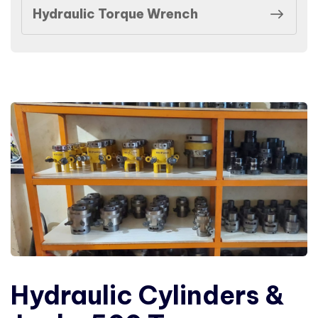
Hydraulic Torque Wrench
Hydraulic Cylinders &