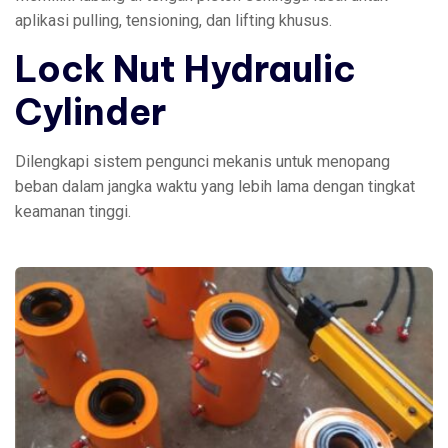
aplikasi pulling, tensioning, dan lifting khusus.
Lock Nut Hydraulic
Cylinder
Dilengkapi sistem pengunci mekanis untuk menopang
beban dalam jangka waktu yang lebih lama dengan tingkat
keamanan tinggi.