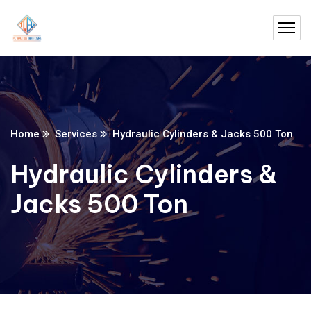
Home
Services
Hydraulic Cylinders & Jacks 500 Ton
Hydraulic Cylinders &
Jacks 500 Ton