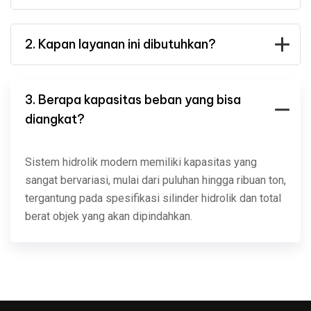
2. Kapan layanan ini dibutuhkan?
3. Berapa kapasitas beban yang bisa
diangkat?
Sistem hidrolik modern memiliki kapasitas yang
sangat bervariasi, mulai dari puluhan hingga ribuan ton,
tergantung pada spesifikasi silinder hidrolik dan total
berat objek yang akan dipindahkan.