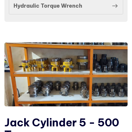
Hydraulic Torque Wrench
Jack Cylinder 5 - 500