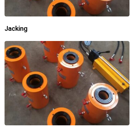
Jacking