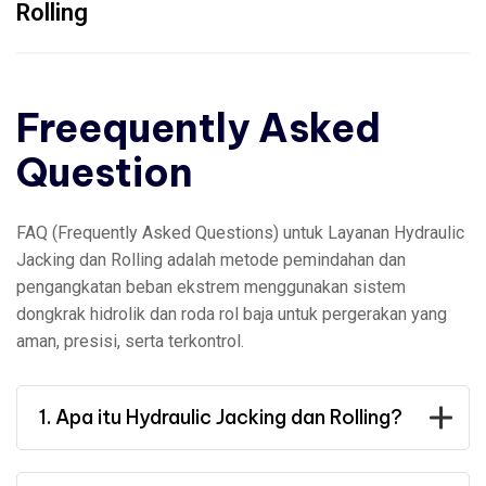
Rolling
Freequently Asked
Question
FAQ (Frequently Asked Questions) untuk Layanan Hydraulic
Jacking dan Rolling adalah metode pemindahan dan
pengangkatan beban ekstrem menggunakan sistem
dongkrak hidrolik dan roda rol baja untuk pergerakan yang
aman, presisi, serta terkontrol.
1. Apa itu Hydraulic Jacking dan Rolling?