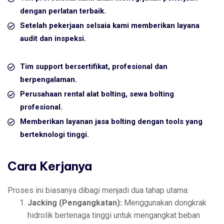
dengan perlatan terbaik.
Setelah pekerjaan selsaia kami memberikan layana
audit dan inspeksi.
Tim support bersertifikat, profesional dan
berpengalaman.
Perusahaan rental alat bolting, sewa bolting
profesional.
Memberikan layanan jasa bolting dengan tools yang
berteknologi tinggi.
Cara Kerjanya
Proses ini biasanya dibagi menjadi dua tahap utama:
Jacking (Pengangkatan):
Menggunakan dongkrak
hidrolik bertenaga tinggi untuk mengangkat beban