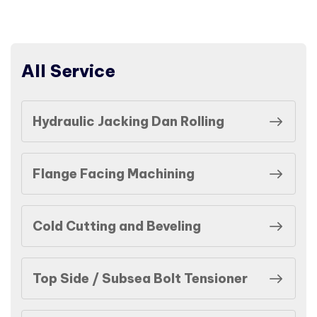
All Service
Hydraulic Jacking Dan Rolling
Flange Facing Machining
Cold Cutting and Beveling
Top Side / Subsea Bolt Tensioner