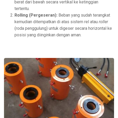
berat dari bawah secara vertikal ke ketinggian
tertentu.
Rolling (Pergeseran):
Beban yang sudah terangkat
kemudian ditempatkan di atas sistem rel atau
roller
(roda penggulung) untuk digeser secara horizontal ke
posisi yang diinginkan dengan aman.