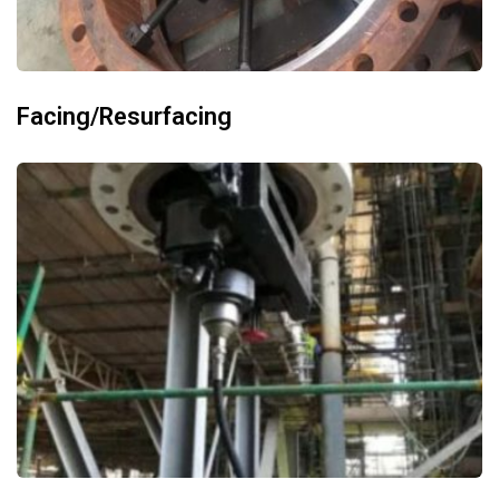
Facing/Resurfacing