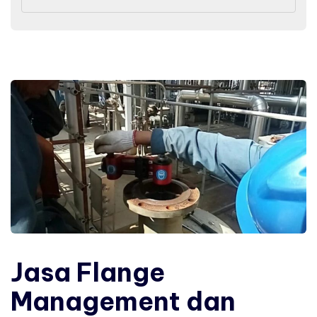
Jasa Flange
Management dan