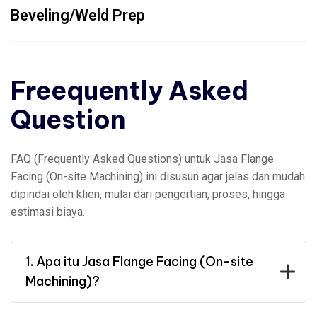
Beveling/Weld Prep
Freequently Asked
Question
FAQ (Frequently Asked Questions) untuk Jasa Flange
Facing (On-site Machining) ini disusun agar jelas dan mudah
dipindai oleh klien, mulai dari pengertian, proses, hingga
estimasi biaya.
1. Apa itu Jasa Flange Facing (On-site
Machining)?