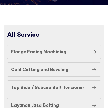
All Service
Flange Facing Machining
Cold Cutting and Beveling
Top Side / Subsea Bolt Tensioner
Layanan Jasa Bolting