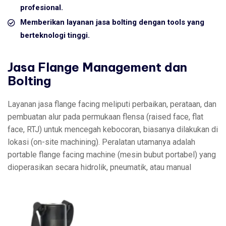
profesional.
Memberikan layanan jasa bolting dengan tools yang
berteknologi tinggi.
Jasa Flange Management dan
Bolting
Layanan jasa flange facing meliputi perbaikan, perataan, dan
pembuatan alur pada permukaan flensa (raised face, flat
face, RTJ) untuk mencegah kebocoran, biasanya dilakukan di
lokasi (on-site machining). Peralatan utamanya adalah
portable flange facing machine (mesin bubut portabel) yang
dioperasikan secara hidrolik, pneumatik, atau manual