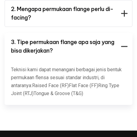
2. Mengapa permukaan flange perlu di-
facing?
3. Tipe permukaan flange apa saja yang
bisa dikerjakan?
Teknisi kami dapat menangani berbagai jenis bentuk
permukaan flensa sesuai standar industri, di
antaranya:Raised Face (RF)Flat Face (FF)Ring Type
Joint (RTJ)Tongue & Groove (T&G)