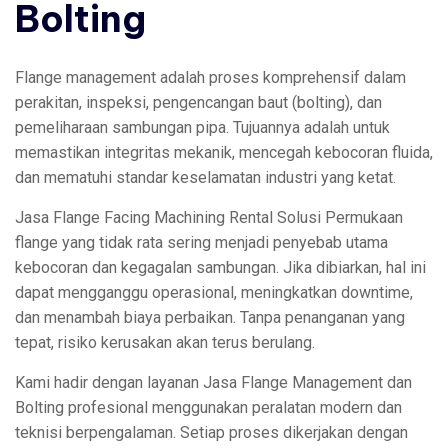
Bolting
Flange management adalah proses komprehensif dalam
perakitan, inspeksi, pengencangan baut (bolting), dan
pemeliharaan sambungan pipa. Tujuannya adalah untuk
memastikan integritas mekanik, mencegah kebocoran fluida,
dan mematuhi standar keselamatan industri yang ketat.
Jasa Flange Facing Machining Rental Solusi Permukaan
flange yang tidak rata sering menjadi penyebab utama
kebocoran dan kegagalan sambungan. Jika dibiarkan, hal ini
dapat mengganggu operasional, meningkatkan downtime,
dan menambah biaya perbaikan. Tanpa penanganan yang
tepat, risiko kerusakan akan terus berulang.
Kami hadir dengan layanan Jasa Flange Management dan
Bolting profesional menggunakan peralatan modern dan
teknisi berpengalaman. Setiap proses dikerjakan dengan