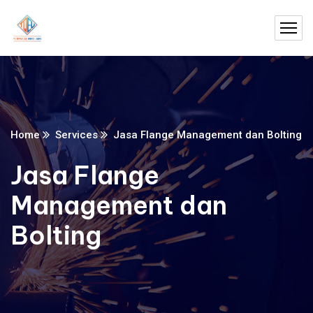
Home
Services
Jasa Flange Management dan Bolting
Jasa Flange
Management dan
Bolting