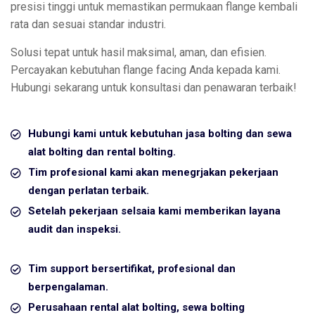
presisi tinggi untuk memastikan permukaan flange kembali
rata dan sesuai standar industri.
Solusi tepat untuk hasil maksimal, aman, dan efisien.
Percayakan kebutuhan flange facing Anda kepada kami.
Hubungi sekarang untuk konsultasi dan penawaran terbaik!
Hubungi kami untuk kebutuhan jasa bolting dan sewa
alat bolting dan rental bolting.
Tim profesional kami akan menegrjakan pekerjaan
dengan perlatan terbaik.
Setelah pekerjaan selsaia kami memberikan layana
audit dan inspeksi.
Tim support bersertifikat, profesional dan
berpengalaman.
Perusahaan rental alat bolting, sewa bolting