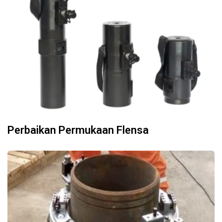
Perbaikan Permukaan Flensa