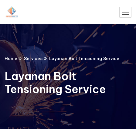
Home
Services
Layanan Bolt Tensioning Service
Layanan Bolt
Tensioning Service