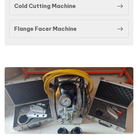
Cold Cutting Machine
Flange Facer Machine