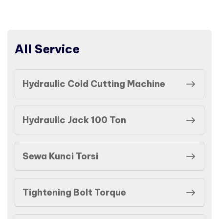
All Service
Hydraulic Cold Cutting Machine
Hydraulic Jack 100 Ton
Sewa Kunci Torsi
Tightening Bolt Torque