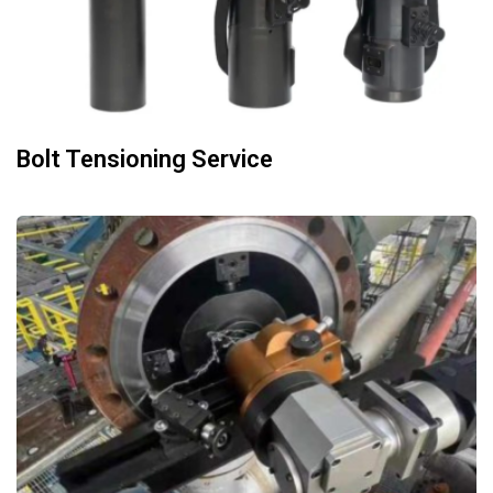
Bolt Tensioning Service