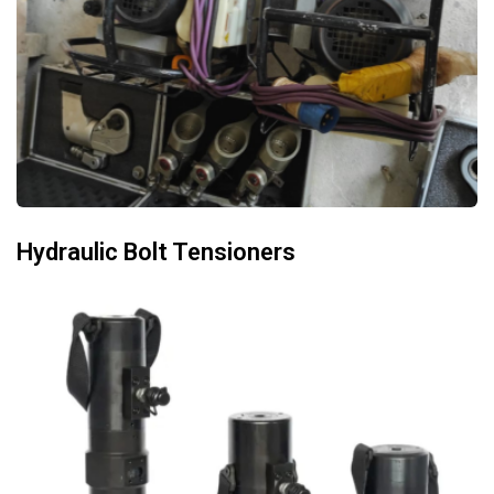
Hydraulic Bolt Tensioners