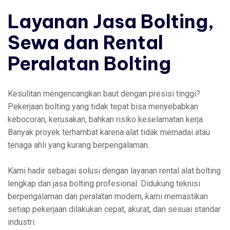
Layanan Jasa Bolting,
Sewa dan Rental
Peralatan Bolting
Kesulitan mengencangkan baut dengan presisi tinggi?
Pekerjaan bolting yang tidak tepat bisa menyebabkan
kebocoran, kerusakan, bahkan risiko keselamatan kerja.
Banyak proyek terhambat karena alat tidak memadai atau
tenaga ahli yang kurang berpengalaman.
Kami hadir sebagai solusi dengan layanan rental alat bolting
lengkap dan jasa bolting profesional. Didukung teknisi
berpengalaman dan peralatan modern, kami memastikan
setiap pekerjaan dilakukan cepat, akurat, dan sesuai standar
industri.