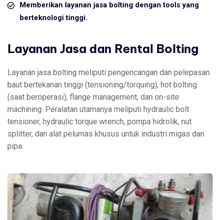
Memberikan layanan jasa bolting dengan tools yang
berteknologi tinggi.
Layanan Jasa dan Rental Bolting
Layanan jasa bolting meliputi pengencangan dan pelepasan
baut bertekanan tinggi (tensioning/torquing), hot bolting
(saat beroperasi), flange management, dan on-site
machining. Peralatan utamanya meliputi hydraulic bolt
tensioner, hydraulic torque wrench, pompa hidrolik, nut
splitter, dan alat pelumas khusus untuk industri migas dan
pipa.