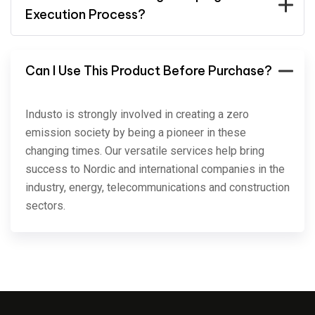
Execution Process?
Can I Use This Product Before Purchase?
Industo is strongly involved in creating a zero
emission society by being a pioneer in these
changing times. Our versatile services help bring
success to Nordic and international companies in the
industry, energy, telecommunications and construction
sectors.