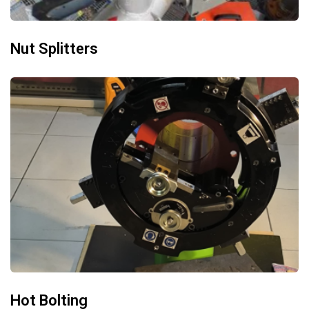
Nut Splitters
Hot Bolting