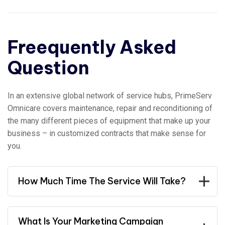
Freequently Asked
Question
In an extensive global network of service hubs, PrimeServ
Omnicare covers maintenance, repair and reconditioning of
the many different pieces of equipment that make up your
business – in customized contracts that make sense for
you.
How Much Time The Service Will Take?
What Is Your Marketing Campaign