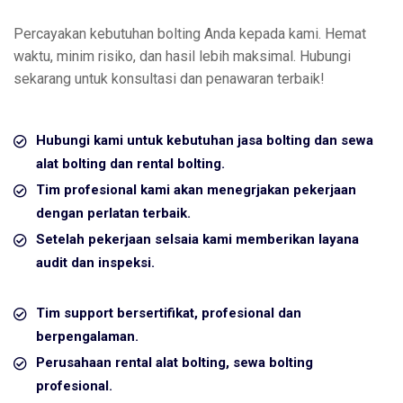
Percayakan kebutuhan bolting Anda kepada kami. Hemat
waktu, minim risiko, dan hasil lebih maksimal. Hubungi
sekarang untuk konsultasi dan penawaran terbaik!
Hubungi kami untuk kebutuhan jasa bolting dan sewa
alat bolting dan rental bolting.
Tim profesional kami akan menegrjakan pekerjaan
dengan perlatan terbaik.
Setelah pekerjaan selsaia kami memberikan layana
audit dan inspeksi.
Tim support bersertifikat, profesional dan
berpengalaman.
Perusahaan rental alat bolting, sewa bolting
profesional.