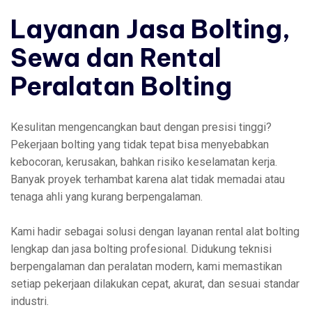
Layanan Jasa Bolting,
Sewa dan Rental
Peralatan Bolting
Kesulitan mengencangkan baut dengan presisi tinggi?
Pekerjaan bolting yang tidak tepat bisa menyebabkan
kebocoran, kerusakan, bahkan risiko keselamatan kerja.
Banyak proyek terhambat karena alat tidak memadai atau
tenaga ahli yang kurang berpengalaman.
Kami hadir sebagai solusi dengan layanan rental alat bolting
lengkap dan jasa bolting profesional. Didukung teknisi
berpengalaman dan peralatan modern, kami memastikan
setiap pekerjaan dilakukan cepat, akurat, dan sesuai standar
industri.