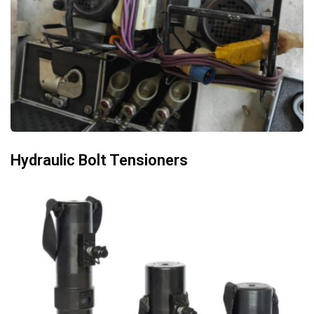
Hydraulic Bolt Tensioners