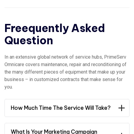
Freequently Asked
Question
In an extensive global network of service hubs, PrimeServ
Omnicare covers maintenance, repair and reconditioning of
the many different pieces of equipment that make up your
business – in customized contracts that make sense for
you.
How Much Time The Service Will Take?
What Is Your Marketing Campaign