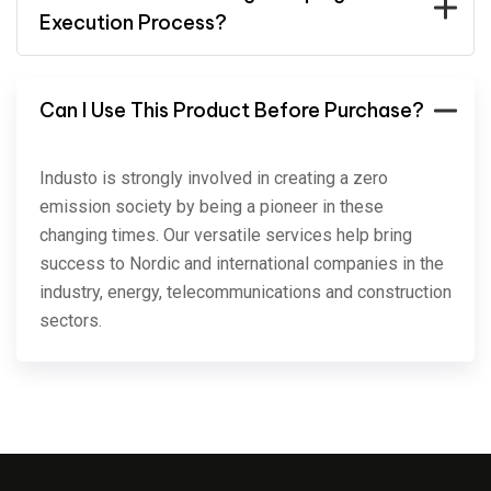
Execution Process?
Can I Use This Product Before Purchase?
Industo is strongly involved in creating a zero
emission society by being a pioneer in these
changing times. Our versatile services help bring
success to Nordic and international companies in the
industry, energy, telecommunications and construction
sectors.