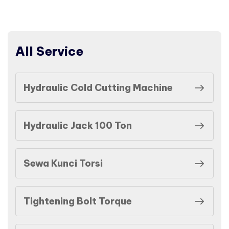
All Service
Hydraulic Cold Cutting Machine
Hydraulic Jack 100 Ton
Sewa Kunci Torsi
Tightening Bolt Torque