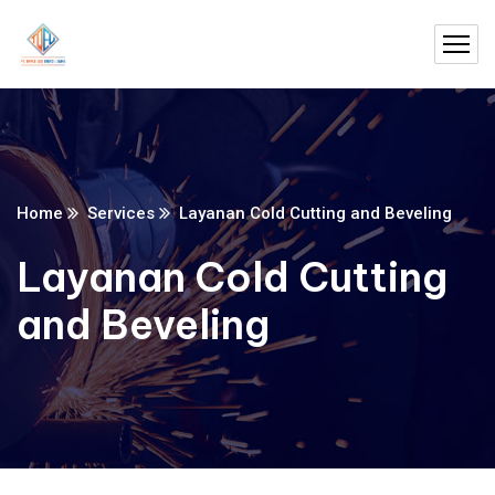
Home
Services
Layanan Cold Cutting and Beveling
Layanan Cold Cutting
and Beveling