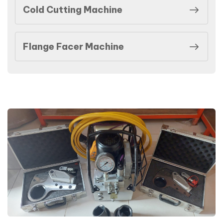
Cold Cutting Machine
Flange Facer Machine