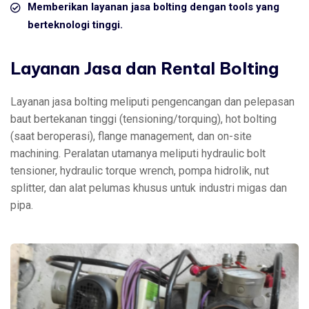
Memberikan layanan jasa bolting dengan tools yang
berteknologi tinggi.
Layanan Jasa dan Rental Bolting
Layanan jasa bolting meliputi pengencangan dan pelepasan
baut bertekanan tinggi (tensioning/torquing), hot bolting
(saat beroperasi), flange management, dan on-site
machining. Peralatan utamanya meliputi hydraulic bolt
tensioner, hydraulic torque wrench, pompa hidrolik, nut
splitter, dan alat pelumas khusus untuk industri migas dan
pipa.