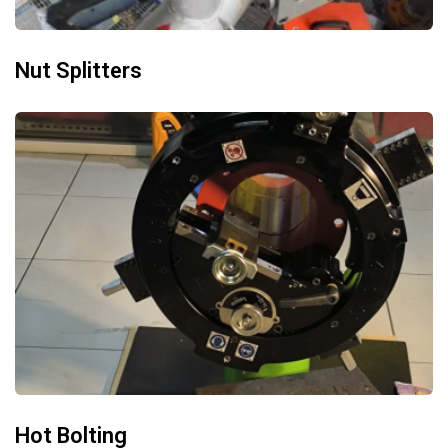
Nut Splitters
Hot Bolting