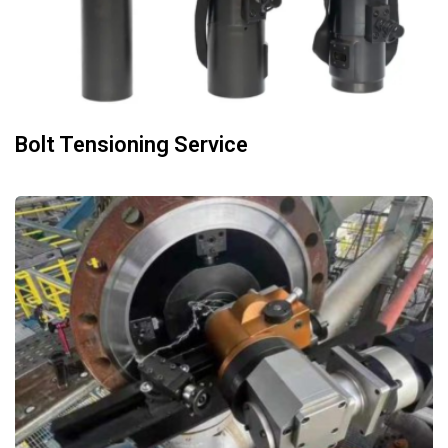
Bolt Tensioning Service