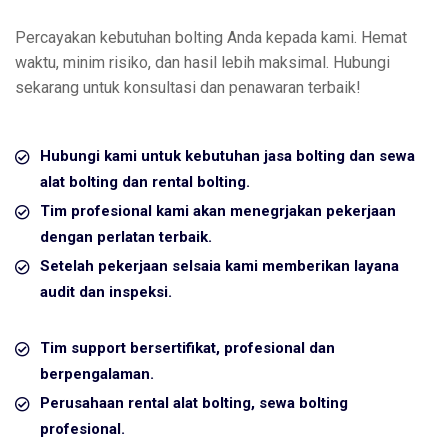
Percayakan kebutuhan bolting Anda kepada kami. Hemat
waktu, minim risiko, dan hasil lebih maksimal. Hubungi
sekarang untuk konsultasi dan penawaran terbaik!
Hubungi kami untuk kebutuhan jasa bolting dan sewa
alat bolting dan rental bolting.
Tim profesional kami akan menegrjakan pekerjaan
dengan perlatan terbaik.
Setelah pekerjaan selsaia kami memberikan layana
audit dan inspeksi.
Tim support bersertifikat, profesional dan
berpengalaman.
Perusahaan rental alat bolting, sewa bolting
profesional.