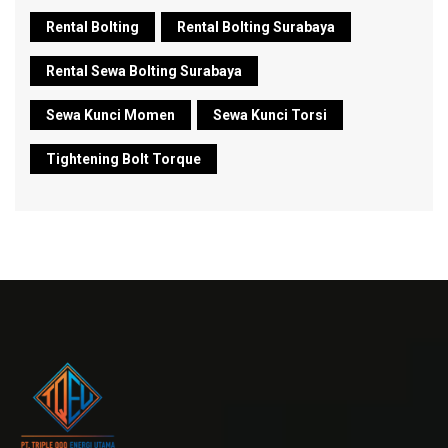
Rental Bolting
Rental Bolting Surabaya
Rental Sewa Bolting Surabaya
Sewa Kunci Momen
Sewa Kunci Torsi
Tightening Bolt Torque