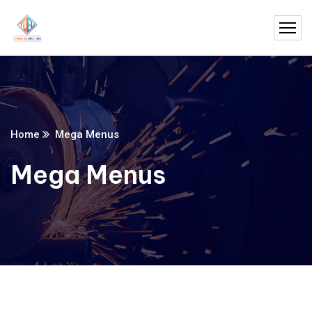
Home
Mega Menus
Mega Menus