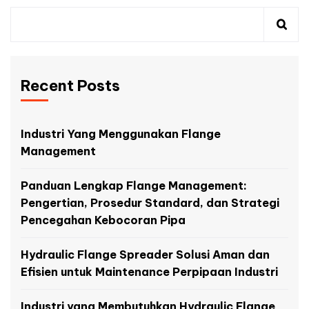
Recent Posts
Industri Yang Menggunakan Flange
Management
Panduan Lengkap Flange Management:
Pengertian, Prosedur Standard, dan Strategi
Pencegahan Kebocoran Pipa
Hydraulic Flange Spreader Solusi Aman dan
Efisien untuk Maintenance Perpipaan Industri
Industri yang Membutuhkan Hydraulic Flange