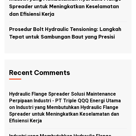
Spreader untuk Meningkatkan Keselamatan
dan Efisiensi Kerja
Prosedur Bolt Hydraulic Tensioning: Langkah
Tepat untuk Sambungan Baut yang Presisi
Recent Comments
Hydraulic Flange Spreader Solusi Maintenance
Perpipaan Industri - PT Triple QQQ Energi Utama
on
Industri yang Membutuhkan Hydraulic Flange
Spreader untuk Meningkatkan Keselamatan dan
Efisiensi Kerja