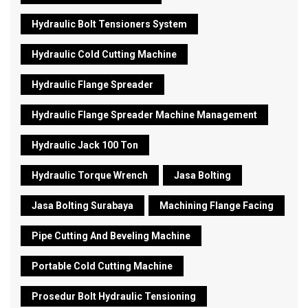
Hydraulic Bolt Tensioners System
Hydraulic Cold Cutting Machine
Hydraulic Flange Spreader
Hydraulic Flange Spreader Machine Management
Hydraulic Jack 100 Ton
Hydraulic Torque Wrench
Jasa Bolting
Jasa Bolting Surabaya
Machining Flange Facing
Pipe Cutting And Beveling Machine
Portable Cold Cutting Machine
Prosedur Bolt Hydraulic Tensioning