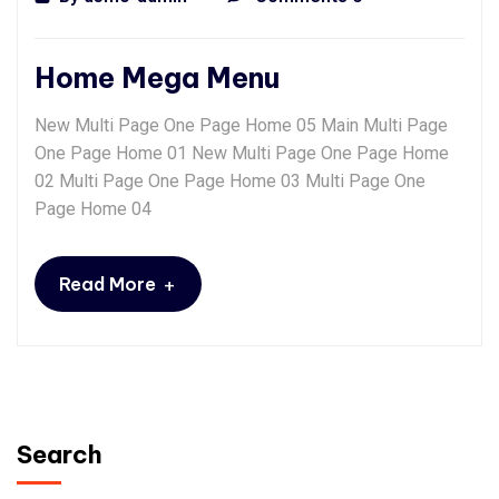
Home Mega Menu
New Multi Page One Page Home 05 Main Multi Page
One Page Home 01 New Multi Page One Page Home
02 Multi Page One Page Home 03 Multi Page One
Page Home 04
+
Read More
Search