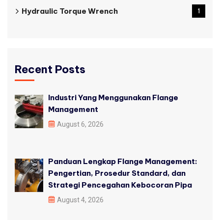
Hydraulic Torque Wrench
1
Recent Posts
Industri Yang Menggunakan Flange
Management
August 6, 2026
Panduan Lengkap Flange Management:
Pengertian, Prosedur Standard, dan
Strategi Pencegahan Kebocoran Pipa
August 4, 2026