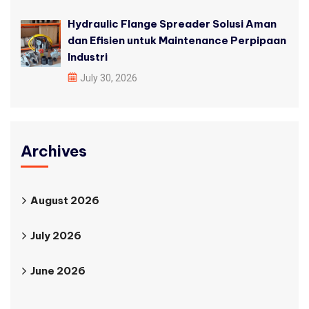
Hydraulic Flange Spreader Solusi Aman
dan Efisien untuk Maintenance Perpipaan
Industri
July 30, 2026
Archives
August 2026
July 2026
June 2026