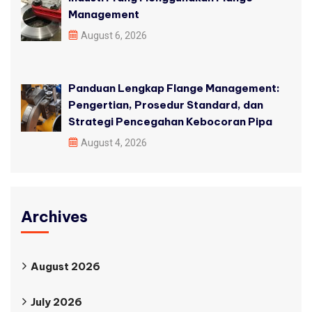
Management
August 6, 2026
Panduan Lengkap Flange Management:
Pengertian, Prosedur Standard, dan
Strategi Pencegahan Kebocoran Pipa
August 4, 2026
Archives
August 2026
July 2026