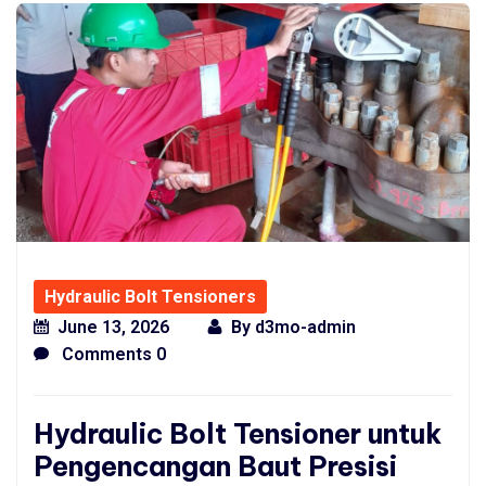
Hydraulic Bolt Tensioners
June 13, 2026
By
d3mo-admin
Comments 0
Hydraulic Bolt Tensioner untuk
Pengencangan Baut Presisi