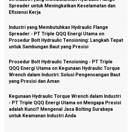
Spreader untuk Meningkatkan Keselamatan dan
Efisiensi Kerja
Industri yang Membutuhkan Hydraulic Flange
Spreader - PT Triple QQQ Energi Utama
on
Prosedur Bolt Hydraulic Tensioning: Langkah Tepat
untuk Sambungan Baut yang Presisi
Prosedur Bolt Hydraulic Tensioning - PT Triple
QQQ Energi Utama
on
Kegunaan Hydraulic Torque
Wrench dalam Industri: Solusi Pengencangan Baut
yang Presisi dan Aman
Kegunaan Hydraulic Torque Wrench dalam Industri
- PT Triple QQQ Energi Utama
on
Mengapa Presisi
adalah Kunci? Mengenal Jasa Bolting Surabaya
untuk Keamanan Industri Anda