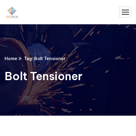
Home
Tag: Bolt Tensioner
Bolt Tensioner