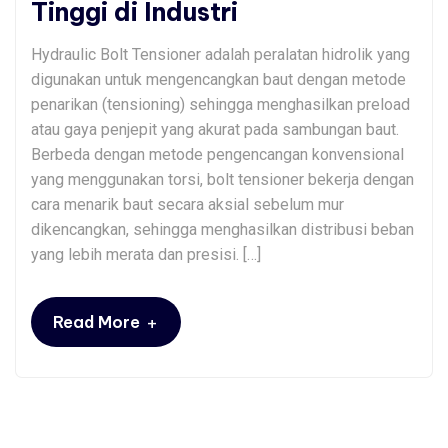
Tinggi di Industri
Hydraulic Bolt Tensioner adalah peralatan hidrolik yang
digunakan untuk mengencangkan baut dengan metode
penarikan (tensioning) sehingga menghasilkan preload
atau gaya penjepit yang akurat pada sambungan baut.
Berbeda dengan metode pengencangan konvensional
yang menggunakan torsi, bolt tensioner bekerja dengan
cara menarik baut secara aksial sebelum mur
dikencangkan, sehingga menghasilkan distribusi beban
yang lebih merata dan presisi. […]
+
Read More