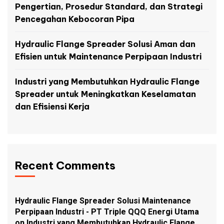
Pengertian, Prosedur Standard, dan Strategi
Pencegahan Kebocoran Pipa
Hydraulic Flange Spreader Solusi Aman dan
Efisien untuk Maintenance Perpipaan Industri
Industri yang Membutuhkan Hydraulic Flange
Spreader untuk Meningkatkan Keselamatan
dan Efisiensi Kerja
Recent Comments
Hydraulic Flange Spreader Solusi Maintenance
Perpipaan Industri - PT Triple QQQ Energi Utama
on
Industri yang Membutuhkan Hydraulic Flange