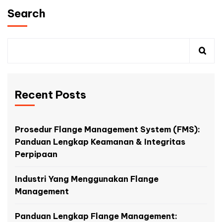
Search
Recent Posts
Prosedur Flange Management System (FMS):
Panduan Lengkap Keamanan & Integritas
Perpipaan
Industri Yang Menggunakan Flange
Management
Panduan Lengkap Flange Management: