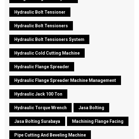
Hydraulic Bolt Tensioner
Hydraulic Bolt Tensioners
Hydraulic Bolt Tensioners System
Hydraulic Cold Cutting Machine
Hydraulic Flange Spreader
Hydraulic Flange Spreader Machine Management
Hydraulic Jack 100 Ton
Hydraulic Torque Wrench
Jasa Bolting
Jasa Bolting Surabaya
Machining Flange Facing
Pipe Cutting And Beveling Machine