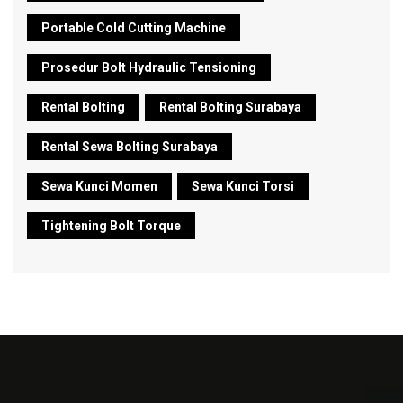
Portable Cold Cutting Machine
Prosedur Bolt Hydraulic Tensioning
Rental Bolting
Rental Bolting Surabaya
Rental Sewa Bolting Surabaya
Sewa Kunci Momen
Sewa Kunci Torsi
Tightening Bolt Torque