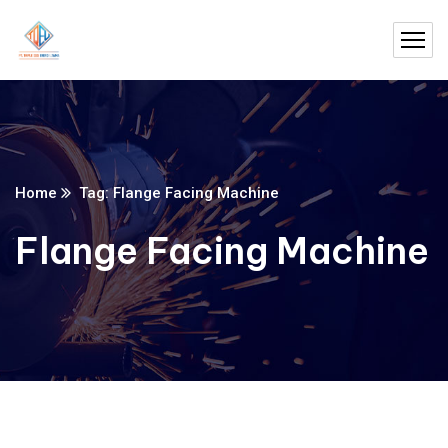
Home
Tag: Flange Facing Machine
Flange Facing Machine