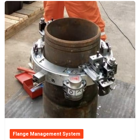
Flange Management System