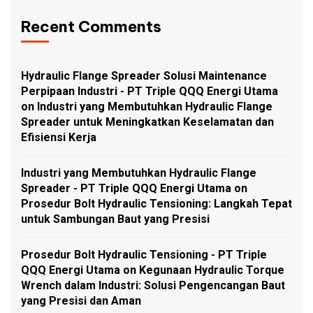
Recent Comments
Hydraulic Flange Spreader Solusi Maintenance
Perpipaan Industri - PT Triple QQQ Energi Utama
on
Industri yang Membutuhkan Hydraulic Flange
Spreader untuk Meningkatkan Keselamatan dan
Efisiensi Kerja
Industri yang Membutuhkan Hydraulic Flange
Spreader - PT Triple QQQ Energi Utama
on
Prosedur Bolt Hydraulic Tensioning: Langkah Tepat
untuk Sambungan Baut yang Presisi
Prosedur Bolt Hydraulic Tensioning - PT Triple
QQQ Energi Utama
on
Kegunaan Hydraulic Torque
Wrench dalam Industri: Solusi Pengencangan Baut
yang Presisi dan Aman