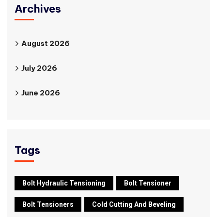
Archives
August 2026
July 2026
June 2026
Tags
Bolt Hydraulic Tensioning
Bolt Tensioner
Bolt Tensioners
Cold Cutting And Beveling