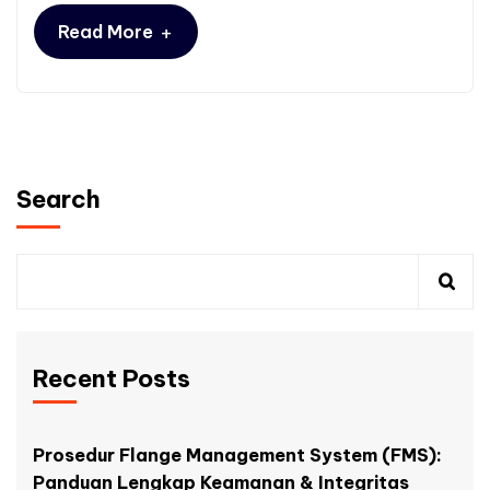
+
Read More
Search
Recent Posts
Prosedur Flange Management System (FMS):
Panduan Lengkap Keamanan & Integritas