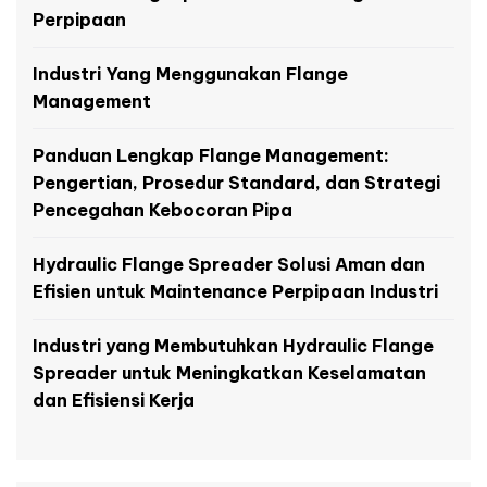
Perpipaan
Industri Yang Menggunakan Flange
Management
Panduan Lengkap Flange Management:
Pengertian, Prosedur Standard, dan Strategi
Pencegahan Kebocoran Pipa
Hydraulic Flange Spreader Solusi Aman dan
Efisien untuk Maintenance Perpipaan Industri
Industri yang Membutuhkan Hydraulic Flange
Spreader untuk Meningkatkan Keselamatan
dan Efisiensi Kerja