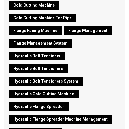
Cold Cutting Machine
Cold Cutting Machine For Pipe
Flange Facing Machine
Flange Management
Flange Management System
Hydraulic Bolt Tensioner
Hydraulic Bolt Tensioners
Hydraulic Bolt Tensioners System
Hydraulic Cold Cutting Machine
Hydraulic Flange Spreader
Hydraulic Flange Spreader Machine Management