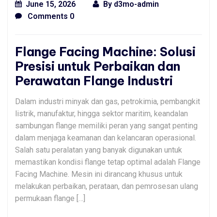
June 15, 2026
By
d3mo-admin
Comments 0
Flange Facing Machine: Solusi
Presisi untuk Perbaikan dan
Perawatan Flange Industri
Dalam industri minyak dan gas, petrokimia, pembangkit
listrik, manufaktur, hingga sektor maritim, keandalan
sambungan flange memiliki peran yang sangat penting
dalam menjaga keamanan dan kelancaran operasional.
Salah satu peralatan yang banyak digunakan untuk
memastikan kondisi flange tetap optimal adalah Flange
Facing Machine. Mesin ini dirancang khusus untuk
melakukan perbaikan, perataan, dan pemrosesan ulang
permukaan flange […]