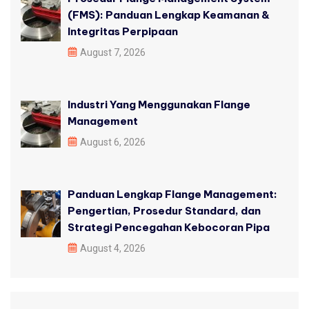
(FMS): Panduan Lengkap Keamanan &
Integritas Perpipaan
August 7, 2026
Industri Yang Menggunakan Flange
Management
August 6, 2026
Panduan Lengkap Flange Management:
Pengertian, Prosedur Standard, dan
Strategi Pencegahan Kebocoran Pipa
August 4, 2026