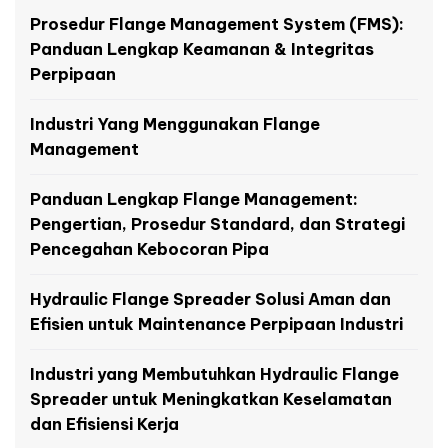
Prosedur Flange Management System (FMS):
Panduan Lengkap Keamanan & Integritas
Perpipaan
Industri Yang Menggunakan Flange
Management
Panduan Lengkap Flange Management:
Pengertian, Prosedur Standard, dan Strategi
Pencegahan Kebocoran Pipa
Hydraulic Flange Spreader Solusi Aman dan
Efisien untuk Maintenance Perpipaan Industri
Industri yang Membutuhkan Hydraulic Flange
Spreader untuk Meningkatkan Keselamatan
dan Efisiensi Kerja