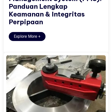
Panduan Lengkap
Keamanan & Integritas
Perpipaan
Explore More
+