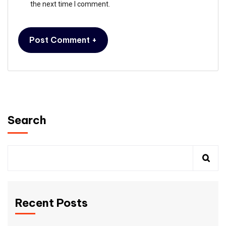
the next time I comment.
Search
Recent Posts