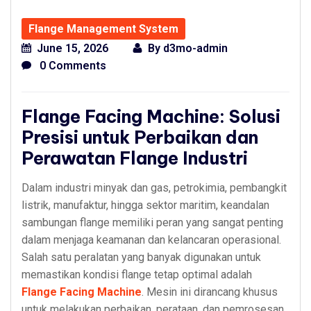
Flange Management System
June 15, 2026
By
d3mo-admin
0 Comments
Flange Facing Machine: Solusi
Presisi untuk Perbaikan dan
Perawatan Flange Industri
Dalam industri minyak dan gas, petrokimia, pembangkit
listrik, manufaktur, hingga sektor maritim, keandalan
sambungan flange memiliki peran yang sangat penting
dalam menjaga keamanan dan kelancaran operasional.
Salah satu peralatan yang banyak digunakan untuk
memastikan kondisi flange tetap optimal adalah
Flange Facing Machine
. Mesin ini dirancang khusus
untuk melakukan perbaikan, perataan, dan pemrosesan