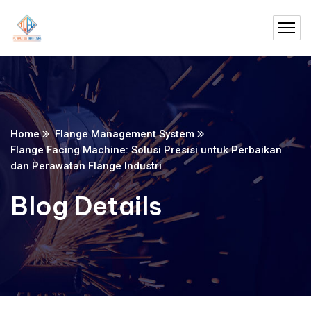
Home
Flange Management System
Flange Facing Machine: Solusi Presisi untuk Perbaikan
dan Perawatan Flange Industri
Blog Details