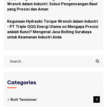
Wrench dalam Industri: Solusi Pengencangan Baut
yang Presisi dan Aman
Kegunaan Hydraulic Torque Wrench dalam Industri
- PT Triple QQQ Energi Utama
on
Mengapa Presisi
adalah Kunci? Mengenal Jasa Bolting Surabaya
untuk Keamanan Industri Anda
Categories
Bolt Tensioner
3