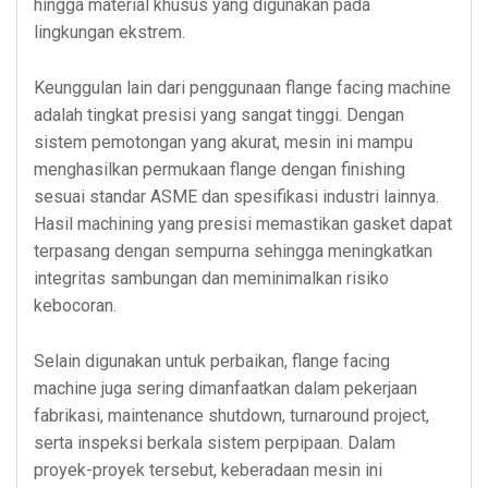
hingga material khusus yang digunakan pada
lingkungan ekstrem.
Keunggulan lain dari penggunaan flange facing machine
adalah tingkat presisi yang sangat tinggi. Dengan
sistem pemotongan yang akurat, mesin ini mampu
menghasilkan permukaan flange dengan finishing
sesuai standar ASME dan spesifikasi industri lainnya.
Hasil machining yang presisi memastikan gasket dapat
terpasang dengan sempurna sehingga meningkatkan
integritas sambungan dan meminimalkan risiko
kebocoran.
Selain digunakan untuk perbaikan, flange facing
machine juga sering dimanfaatkan dalam pekerjaan
fabrikasi, maintenance shutdown, turnaround project,
serta inspeksi berkala sistem perpipaan. Dalam
proyek-proyek tersebut, keberadaan mesin ini