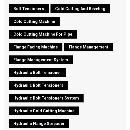
Bolt Tensioners
Cold Cutting And Beveling
Cold Cutting Machine
Cold Cutting Machine For Pipe
Flange Facing Machine
Flange Management
Flange Management System
Hydraulic Bolt Tensioner
Hydraulic Bolt Tensioners
Hydraulic Bolt Tensioners System
Hydraulic Cold Cutting Machine
Hydraulic Flange Spreader