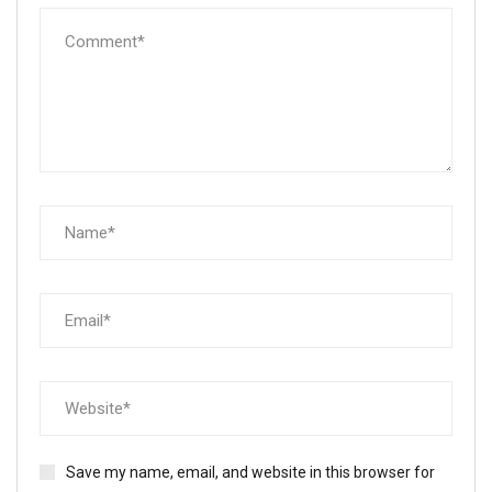
Save my name, email, and website in this browser for