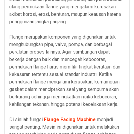
ulang permukaan flange yang mengalami kerusakan
akibat korosi, erosi, benturan, maupun keausan karena
penggunaan jangka panjang.
Flange merupakan komponen yang digunakan untuk
menghubungkan pipa, valve, pompa, dan berbagai
peralatan proses lainnya. Agar sambungan dapat
bekerja dengan baik dan mencegah kebocoran,
permukaan flange harus memiliki tingkat kerataan dan
kekasaran tertentu sesuai standar industri. Ketika
permukaan flange mengalami kerusakan, kemampuan
gasket dalam menciptakan seal yang sempurna akan
berkurang sehingga meningkatkan risiko kebocoran,
kehilangan tekanan, hingga potensi kecelakaan kerja.
Di sinilah fungsi
Flange Facing Machine
menjadi
sangat penting. Mesin ini digunakan untuk melakukan