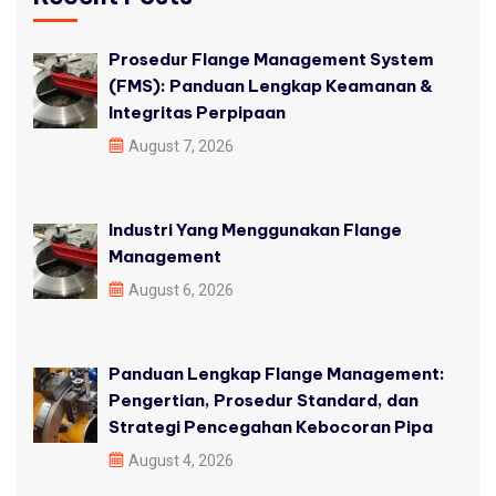
Prosedur Flange Management System
(FMS): Panduan Lengkap Keamanan &
Integritas Perpipaan
August 7, 2026
Industri Yang Menggunakan Flange
Management
August 6, 2026
Panduan Lengkap Flange Management:
Pengertian, Prosedur Standard, dan
Strategi Pencegahan Kebocoran Pipa
August 4, 2026