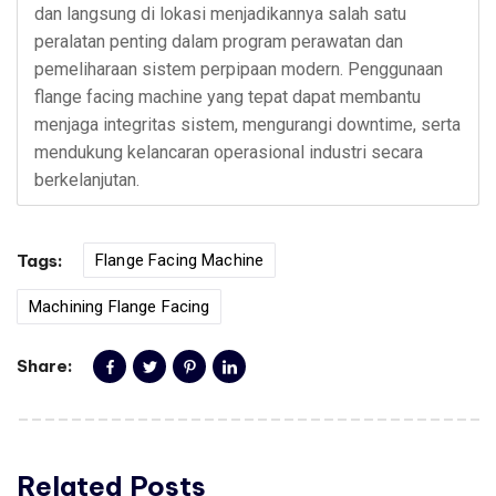
dan langsung di lokasi menjadikannya salah satu
peralatan penting dalam program perawatan dan
pemeliharaan sistem perpipaan modern. Penggunaan
flange facing machine yang tepat dapat membantu
menjaga integritas sistem, mengurangi downtime, serta
mendukung kelancaran operasional industri secara
berkelanjutan.
Tags:
Flange Facing Machine
Machining Flange Facing
Share:
Related Posts