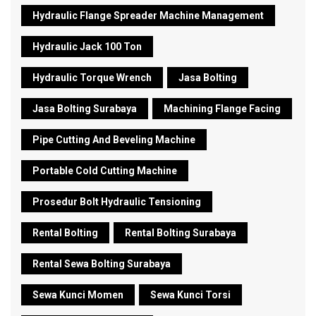
Hydraulic Flange Spreader Machine Management
Hydraulic Jack 100 Ton
Hydraulic Torque Wrench
Jasa Bolting
Jasa Bolting Surabaya
Machining Flange Facing
Pipe Cutting And Beveling Machine
Portable Cold Cutting Machine
Prosedur Bolt Hydraulic Tensioning
Rental Bolting
Rental Bolting Surabaya
Rental Sewa Bolting Surabaya
Sewa Kunci Momen
Sewa Kunci Torsi