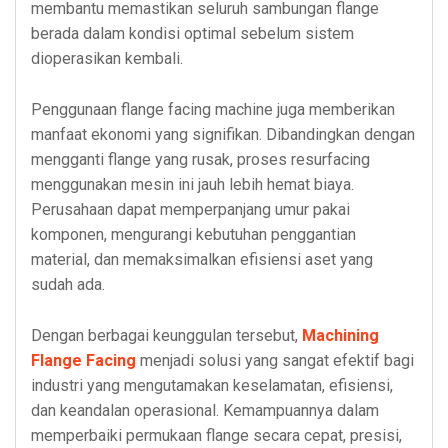
membantu memastikan seluruh sambungan flange
berada dalam kondisi optimal sebelum sistem
dioperasikan kembali.
Penggunaan flange facing machine juga memberikan
manfaat ekonomi yang signifikan. Dibandingkan dengan
mengganti flange yang rusak, proses resurfacing
menggunakan mesin ini jauh lebih hemat biaya.
Perusahaan dapat memperpanjang umur pakai
komponen, mengurangi kebutuhan penggantian
material, dan memaksimalkan efisiensi aset yang
sudah ada.
Dengan berbagai keunggulan tersebut,
Machining
Flange Facing
menjadi solusi yang sangat efektif bagi
industri yang mengutamakan keselamatan, efisiensi,
dan keandalan operasional. Kemampuannya dalam
memperbaiki permukaan flange secara cepat, presisi,