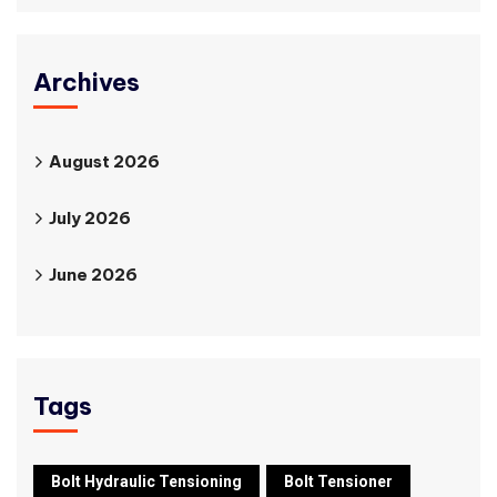
Archives
August 2026
July 2026
June 2026
Tags
Bolt Hydraulic Tensioning
Bolt Tensioner