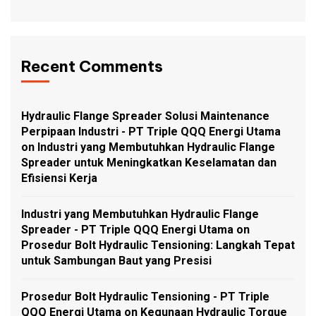
Recent Comments
Hydraulic Flange Spreader Solusi Maintenance
Perpipaan Industri - PT Triple QQQ Energi Utama
on
Industri yang Membutuhkan Hydraulic Flange
Spreader untuk Meningkatkan Keselamatan dan
Efisiensi Kerja
Industri yang Membutuhkan Hydraulic Flange
Spreader - PT Triple QQQ Energi Utama
on
Prosedur Bolt Hydraulic Tensioning: Langkah Tepat
untuk Sambungan Baut yang Presisi
Prosedur Bolt Hydraulic Tensioning - PT Triple
QQQ Energi Utama
on
Kegunaan Hydraulic Torque