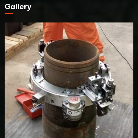
Gallery