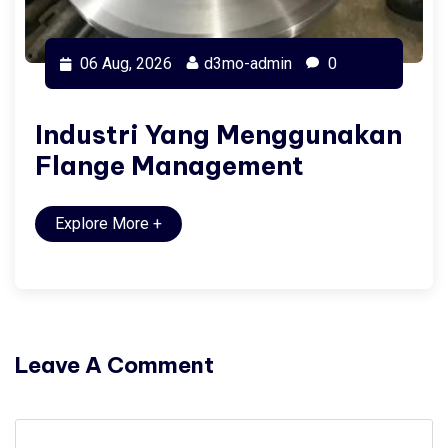
06 Aug, 2026
d3mo-admin
0
Industri Yang Menggunakan
Flange Management
Explore More
+
Leave A Comment