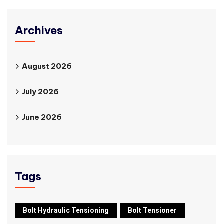
Archives
August 2026
July 2026
June 2026
Tags
Bolt Hydraulic Tensioning
Bolt Tensioner