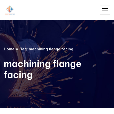
Home
Tag: machining flange facing
machining flange
facing