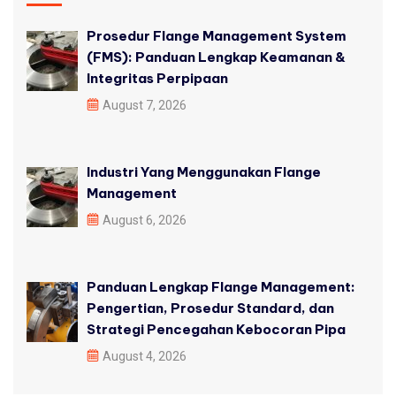
Prosedur Flange Management System
(FMS): Panduan Lengkap Keamanan &
Integritas Perpipaan
August 7, 2026
Industri Yang Menggunakan Flange
Management
August 6, 2026
Panduan Lengkap Flange Management:
Pengertian, Prosedur Standard, dan
Strategi Pencegahan Kebocoran Pipa
August 4, 2026