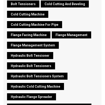
Bolt Tensioners
Cold Cutting And Beveling
Cold Cutting Machine
Cold Cutting Machine For Pipe
Flange Facing Machine
Flange Management
Flange Management System
Hydraulic Bolt Tensioner
Hydraulic Bolt Tensioners
Hydraulic Bolt Tensioners System
Hydraulic Cold Cutting Machine
Hydraulic Flange Spreader