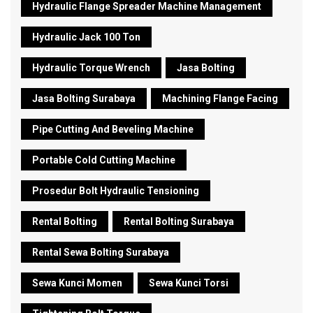
Hydraulic Flange Spreader Machine Management
Hydraulic Jack 100 Ton
Hydraulic Torque Wrench
Jasa Bolting
Jasa Bolting Surabaya
Machining Flange Facing
Pipe Cutting And Beveling Machine
Portable Cold Cutting Machine
Prosedur Bolt Hydraulic Tensioning
Rental Bolting
Rental Bolting Surabaya
Rental Sewa Bolting Surabaya
Sewa Kunci Momen
Sewa Kunci Torsi