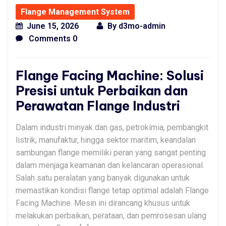
Flange Management System
June 15, 2026
By
d3mo-admin
Comments 0
Flange Facing Machine: Solusi
Presisi untuk Perbaikan dan
Perawatan Flange Industri
Dalam industri minyak dan gas, petrokimia, pembangkit
listrik, manufaktur, hingga sektor maritim, keandalan
sambungan flange memiliki peran yang sangat penting
dalam menjaga keamanan dan kelancaran operasional.
Salah satu peralatan yang banyak digunakan untuk
memastikan kondisi flange tetap optimal adalah Flange
Facing Machine. Mesin ini dirancang khusus untuk
melakukan perbaikan, perataan, dan pemrosesan ulang