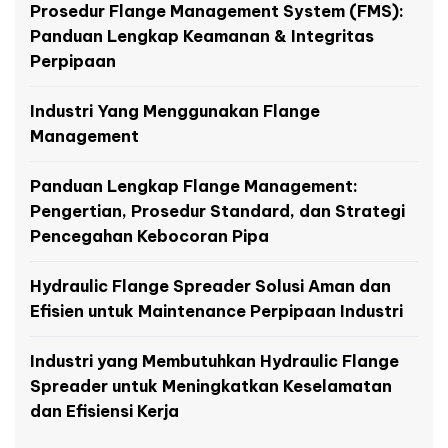
Prosedur Flange Management System (FMS):
Panduan Lengkap Keamanan & Integritas
Perpipaan
Industri Yang Menggunakan Flange
Management
Panduan Lengkap Flange Management:
Pengertian, Prosedur Standard, dan Strategi
Pencegahan Kebocoran Pipa
Hydraulic Flange Spreader Solusi Aman dan
Efisien untuk Maintenance Perpipaan Industri
Industri yang Membutuhkan Hydraulic Flange
Spreader untuk Meningkatkan Keselamatan
dan Efisiensi Kerja