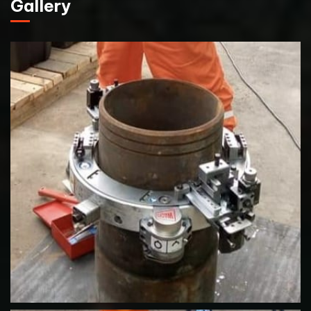
Gallery