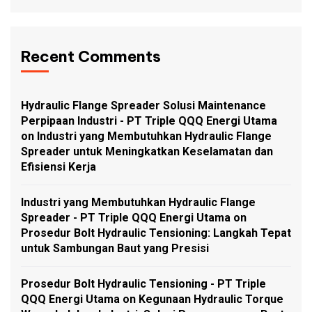
Recent Comments
Hydraulic Flange Spreader Solusi Maintenance
Perpipaan Industri - PT Triple QQQ Energi Utama
on
Industri yang Membutuhkan Hydraulic Flange
Spreader untuk Meningkatkan Keselamatan dan
Efisiensi Kerja
Industri yang Membutuhkan Hydraulic Flange
Spreader - PT Triple QQQ Energi Utama
on
Prosedur Bolt Hydraulic Tensioning: Langkah Tepat
untuk Sambungan Baut yang Presisi
Prosedur Bolt Hydraulic Tensioning - PT Triple
QQQ Energi Utama
on
Kegunaan Hydraulic Torque