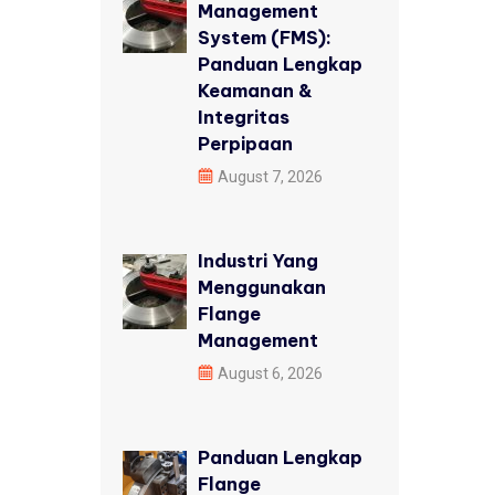
Management
System (FMS):
Panduan Lengkap
Keamanan &
Integritas
Perpipaan
August 7, 2026
Industri Yang
Menggunakan
Flange
Management
August 6, 2026
Panduan Lengkap
Flange