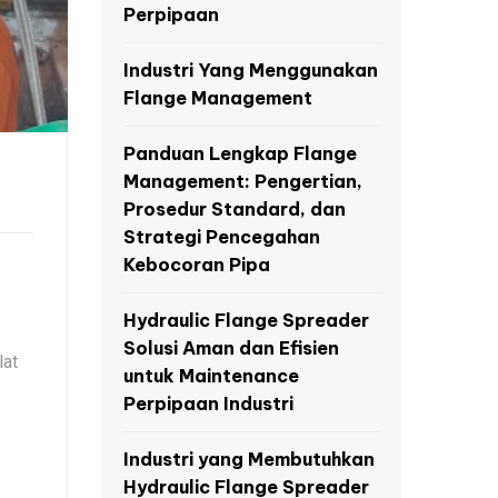
Perpipaan
Industri Yang Menggunakan
Flange Management
Panduan Lengkap Flange
Management: Pengertian,
Prosedur Standard, dan
Strategi Pencegahan
Kebocoran Pipa
Hydraulic Flange Spreader
Solusi Aman dan Efisien
lat
untuk Maintenance
Perpipaan Industri
Industri yang Membutuhkan
Hydraulic Flange Spreader