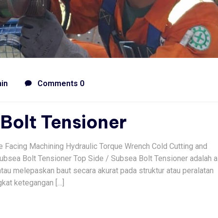
in
Comments 0
 Bolt Tensioner
ge Facing Machining Hydraulic Torque Wrench Cold Cutting and
ubsea Bolt Tensioner Top Side / Subsea Bolt Tensioner adalah a
tau melepaskan baut secara akurat pada struktur atau peralatan
gkat ketegangan […]