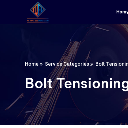
Hom
Home
Service Categories
Bolt Tensioni
Bolt Tensionin