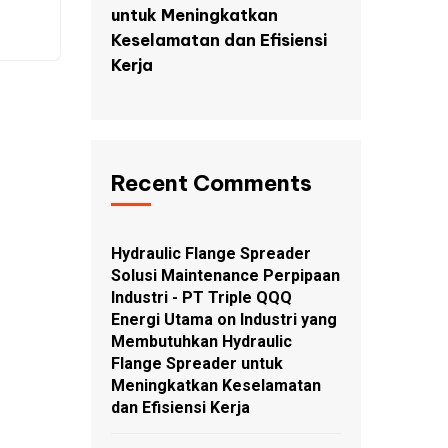
untuk Meningkatkan
Keselamatan dan Efisiensi
Kerja
Recent Comments
Hydraulic Flange Spreader
Solusi Maintenance Perpipaan
Industri - PT Triple QQQ
Energi Utama
on
Industri yang
Membutuhkan Hydraulic
Flange Spreader untuk
Meningkatkan Keselamatan
dan Efisiensi Kerja