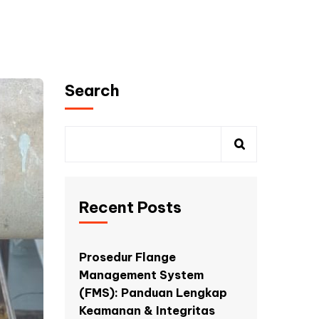
Search
Recent Posts
Prosedur Flange
Management System
(FMS): Panduan Lengkap
Keamanan & Integritas