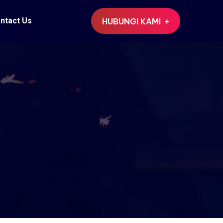
ntact Us
HUBUNGI KAMI