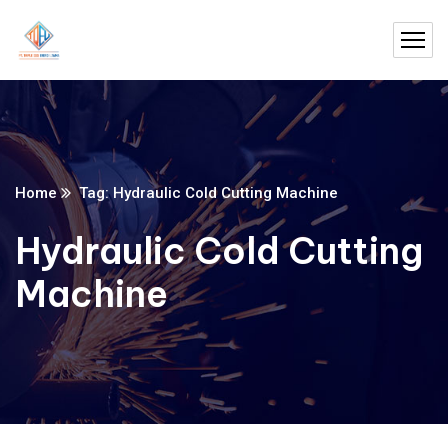
Home
Tag: Hydraulic Cold Cutting Machine
Hydraulic Cold Cutting
Machine