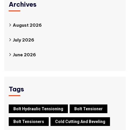
Archives
August 2026
July 2026
June 2026
Tags
Bolt Hydraulic Tensioning
Bolt Tensioner
Bolt Tensioners
Cold Cutting And Beveling