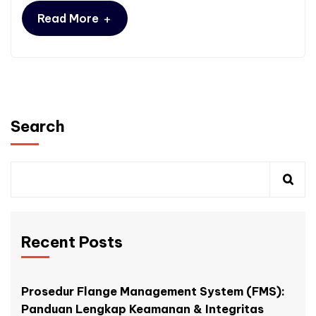
+
Read More
Search
Recent Posts
Prosedur Flange Management System (FMS):
Panduan Lengkap Keamanan & Integritas