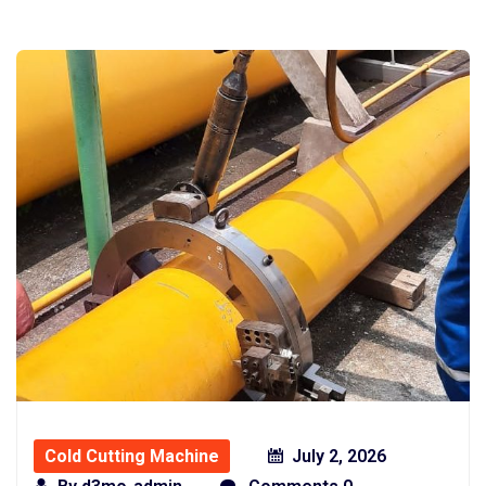
Cold Cutting Machine
July 2, 2026