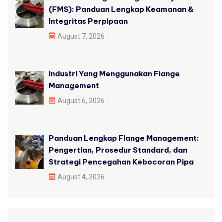
(FMS): Panduan Lengkap Keamanan &
Integritas Perpipaan
August 7, 2026
Industri Yang Menggunakan Flange
Management
August 6, 2026
Panduan Lengkap Flange Management:
Pengertian, Prosedur Standard, dan
Strategi Pencegahan Kebocoran Pipa
August 4, 2026