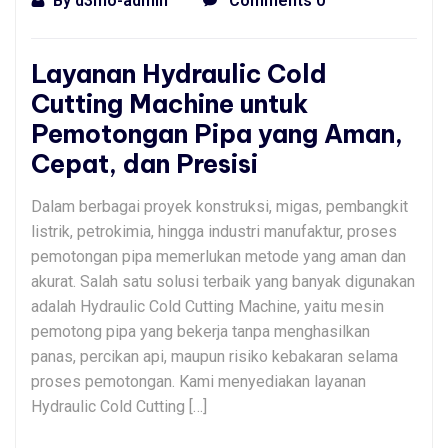
By
d3mo-admin
Comments 0
Layanan Hydraulic Cold
Cutting Machine untuk
Pemotongan Pipa yang Aman,
Cepat, dan Presisi
Dalam berbagai proyek konstruksi, migas, pembangkit
listrik, petrokimia, hingga industri manufaktur, proses
pemotongan pipa memerlukan metode yang aman dan
akurat. Salah satu solusi terbaik yang banyak digunakan
adalah Hydraulic Cold Cutting Machine, yaitu mesin
pemotong pipa yang bekerja tanpa menghasilkan
panas, percikan api, maupun risiko kebakaran selama
proses pemotongan. Kami menyediakan layanan
Hydraulic Cold Cutting […]