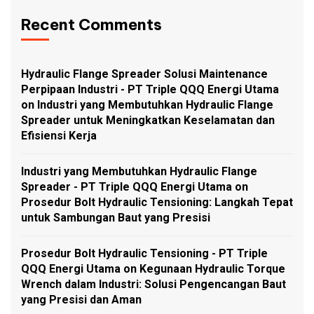
Recent Comments
Hydraulic Flange Spreader Solusi Maintenance
Perpipaan Industri - PT Triple QQQ Energi Utama
on
Industri yang Membutuhkan Hydraulic Flange
Spreader untuk Meningkatkan Keselamatan dan
Efisiensi Kerja
Industri yang Membutuhkan Hydraulic Flange
Spreader - PT Triple QQQ Energi Utama
on
Prosedur Bolt Hydraulic Tensioning: Langkah Tepat
untuk Sambungan Baut yang Presisi
Prosedur Bolt Hydraulic Tensioning - PT Triple
QQQ Energi Utama
on
Kegunaan Hydraulic Torque
Wrench dalam Industri: Solusi Pengencangan Baut
yang Presisi dan Aman