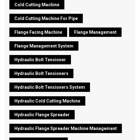
Cold Cutting Machine
Cold Cutting Machine For Pipe
Flange Facing Machine
Flange Management
Flange Management System
Hydraulic Bolt Tensioner
Hydraulic Bolt Tensioners
Hydraulic Bolt Tensioners System
Hydraulic Cold Cutting Machine
Hydraulic Flange Spreader
Hydraulic Flange Spreader Machine Management