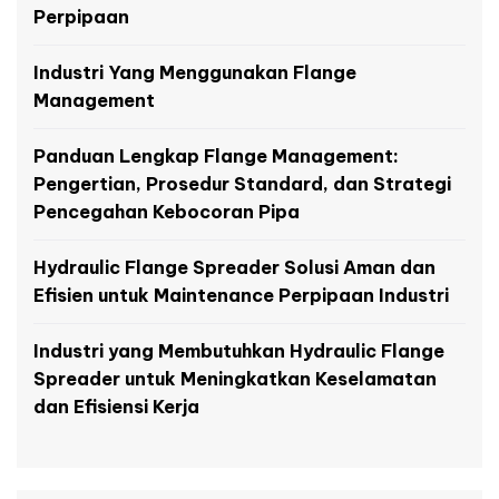
Perpipaan
Industri Yang Menggunakan Flange
Management
Panduan Lengkap Flange Management:
Pengertian, Prosedur Standard, dan Strategi
Pencegahan Kebocoran Pipa
Hydraulic Flange Spreader Solusi Aman dan
Efisien untuk Maintenance Perpipaan Industri
Industri yang Membutuhkan Hydraulic Flange
Spreader untuk Meningkatkan Keselamatan
dan Efisiensi Kerja