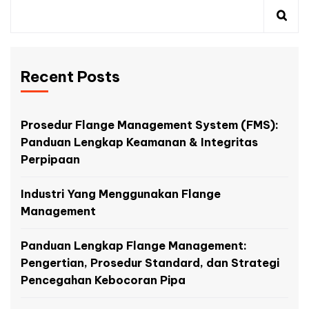
Recent Posts
Prosedur Flange Management System (FMS):
Panduan Lengkap Keamanan & Integritas
Perpipaan
Industri Yang Menggunakan Flange
Management
Panduan Lengkap Flange Management:
Pengertian, Prosedur Standard, dan Strategi
Pencegahan Kebocoran Pipa