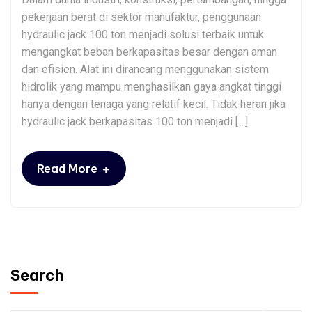
pekerjaan berat di sektor manufaktur, penggunaan
hydraulic jack 100 ton menjadi solusi terbaik untuk
mengangkat beban berkapasitas besar dengan aman
dan efisien. Alat ini dirancang menggunakan sistem
hidrolik yang mampu menghasilkan gaya angkat tinggi
hanya dengan tenaga yang relatif kecil. Tidak heran jika
hydraulic jack berkapasitas 100 ton menjadi […]
+
Read More
Search