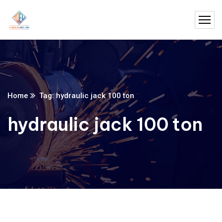
Home
Tag: hydraulic jack 100 ton
hydraulic jack 100 ton