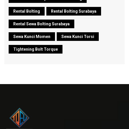
Rental Bolting
Rental Bolting Surabaya
Rental Sewa Bolting Surabaya
Sewa Kunci Momen
Sewa Kunci Torsi
Tightening Bolt Torque