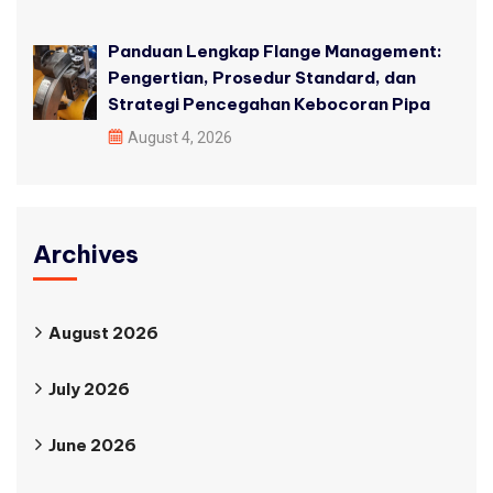
Panduan Lengkap Flange Management:
Pengertian, Prosedur Standard, dan
Strategi Pencegahan Kebocoran Pipa
August 4, 2026
Archives
August 2026
July 2026
June 2026