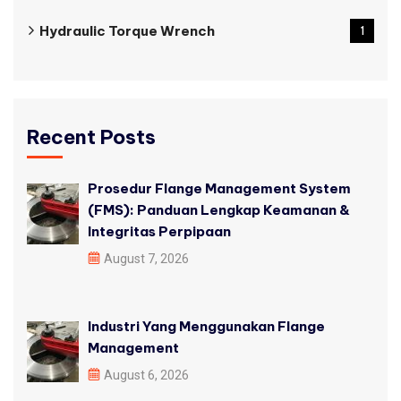
Hydraulic Torque Wrench
1
Recent Posts
Prosedur Flange Management System
(FMS): Panduan Lengkap Keamanan &
Integritas Perpipaan
August 7, 2026
Industri Yang Menggunakan Flange
Management
August 6, 2026