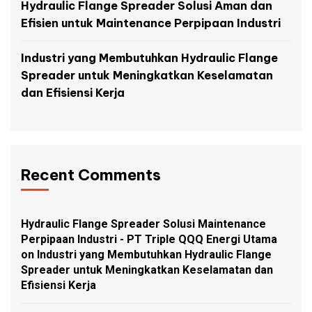
Hydraulic Flange Spreader Solusi Aman dan
Efisien untuk Maintenance Perpipaan Industri
Industri yang Membutuhkan Hydraulic Flange
Spreader untuk Meningkatkan Keselamatan
dan Efisiensi Kerja
Recent Comments
Hydraulic Flange Spreader Solusi Maintenance
Perpipaan Industri - PT Triple QQQ Energi Utama
on
Industri yang Membutuhkan Hydraulic Flange
Spreader untuk Meningkatkan Keselamatan dan
Efisiensi Kerja