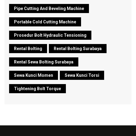
Pipe Cutting And Beveling Machine
Portable Cold Cutting Machine
Prosedur Bolt Hydraulic Tensioning
Rental Bolting
Rental Bolting Surabaya
Rental Sewa Bolting Surabaya
Sewa Kunci Momen
Sewa Kunci Torsi
Tightening Bolt Torque