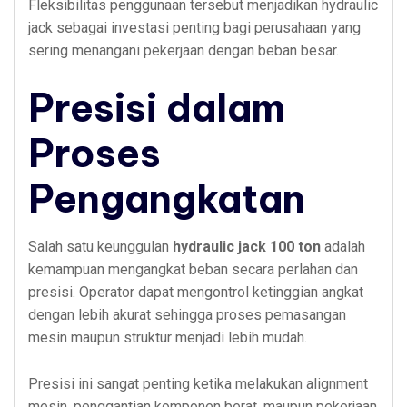
Fleksibilitas penggunaan tersebut menjadikan hydraulic
jack sebagai investasi penting bagi perusahaan yang
sering menangani pekerjaan dengan beban besar.
Presisi dalam
Proses
Pengangkatan
Salah satu keunggulan
hydraulic jack 100 ton
adalah
kemampuan mengangkat beban secara perlahan dan
presisi. Operator dapat mengontrol ketinggian angkat
dengan lebih akurat sehingga proses pemasangan
mesin maupun struktur menjadi lebih mudah.
Presisi ini sangat penting ketika melakukan alignment
mesin, penggantian komponen berat, maupun pekerjaan