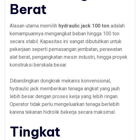
Berat
Alasan utama memilih
hydraulic jack 100 ton
adalah
kemampuannya mengangkat beban hingga 100 ton
secara stabil. Kapasitas ini sangat dibutuhkan untuk
pekerjaan seperti pemasangan jembatan, perawatan
alat berat, pengangkatan mesin industri, hingga proyek
konstruksi berskala besar.
Dibandingkan dongkrak mekanis konvensional,
hydraulic jack memberikan tenaga angkat yang jauh
lebih besar dengan proses kerja yang lebih ringan.
Operator tidak perlu mengeluarkan tenaga berlebih
karena tekanan hidrolik bekerja secara maksimal.
Tingkat