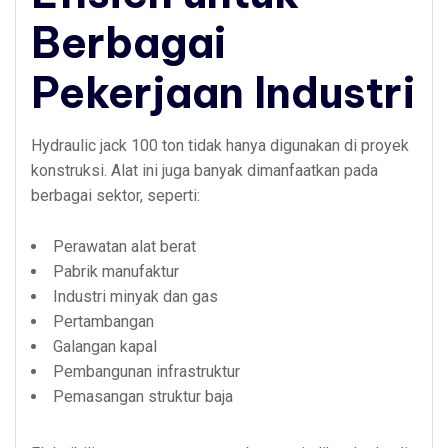
Berbagai
Pekerjaan Industri
Hydraulic jack 100 ton tidak hanya digunakan di proyek
konstruksi. Alat ini juga banyak dimanfaatkan pada
berbagai sektor, seperti:
Perawatan alat berat
Pabrik manufaktur
Industri minyak dan gas
Pertambangan
Galangan kapal
Pembangunan infrastruktur
Pemasangan struktur baja