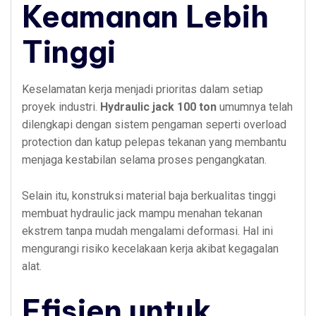
Keamanan Lebih
Tinggi
Keselamatan kerja menjadi prioritas dalam setiap
proyek industri.
Hydraulic jack 100 ton
umumnya telah
dilengkapi dengan sistem pengaman seperti overload
protection dan katup pelepas tekanan yang membantu
menjaga kestabilan selama proses pengangkatan.
Selain itu, konstruksi material baja berkualitas tinggi
membuat hydraulic jack mampu menahan tekanan
ekstrem tanpa mudah mengalami deformasi. Hal ini
mengurangi risiko kecelakaan kerja akibat kegagalan
alat.
Efisien untuk