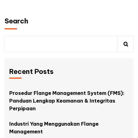
Search
Recent Posts
Prosedur Flange Management System (FMS):
Panduan Lengkap Keamanan & Integritas
Perpipaan
Industri Yang Menggunakan Flange
Management