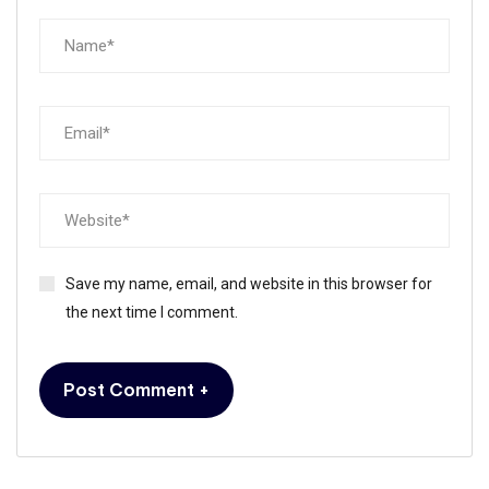
Save my name, email, and website in this browser for
the next time I comment.