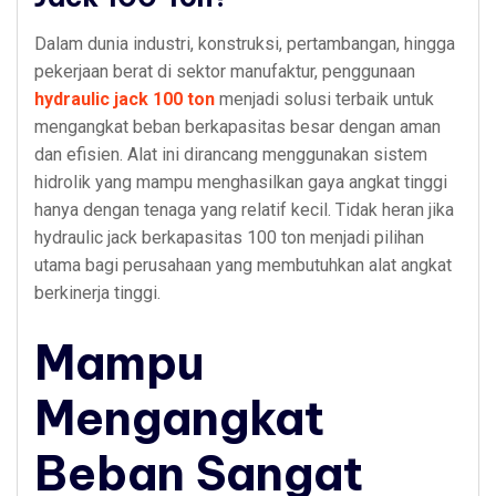
Dalam dunia industri, konstruksi, pertambangan, hingga
pekerjaan berat di sektor manufaktur, penggunaan
hydraulic jack 100 ton
menjadi solusi terbaik untuk
mengangkat beban berkapasitas besar dengan aman
dan efisien. Alat ini dirancang menggunakan sistem
hidrolik yang mampu menghasilkan gaya angkat tinggi
hanya dengan tenaga yang relatif kecil. Tidak heran jika
hydraulic jack berkapasitas 100 ton menjadi pilihan
utama bagi perusahaan yang membutuhkan alat angkat
berkinerja tinggi.
Mampu
Mengangkat
Beban Sangat