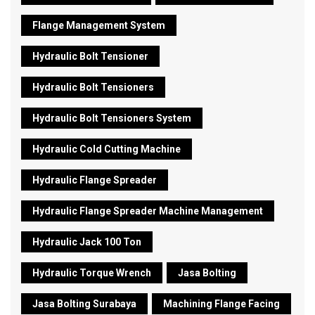
Flange Management System
Hydraulic Bolt Tensioner
Hydraulic Bolt Tensioners
Hydraulic Bolt Tensioners System
Hydraulic Cold Cutting Machine
Hydraulic Flange Spreader
Hydraulic Flange Spreader Machine Management
Hydraulic Jack 100 Ton
Hydraulic Torque Wrench
Jasa Bolting
Jasa Bolting Surabaya
Machining Flange Facing