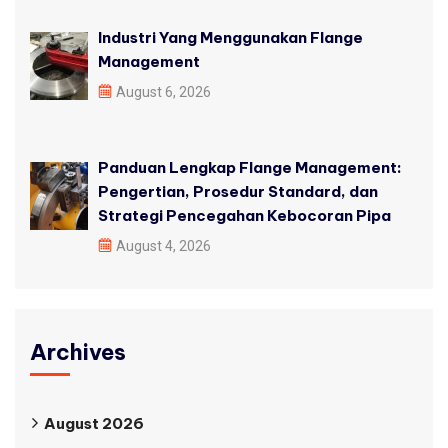
Industri Yang Menggunakan Flange
Management
August 6, 2026
Panduan Lengkap Flange Management:
Pengertian, Prosedur Standard, dan
Strategi Pencegahan Kebocoran Pipa
August 4, 2026
Archives
August 2026