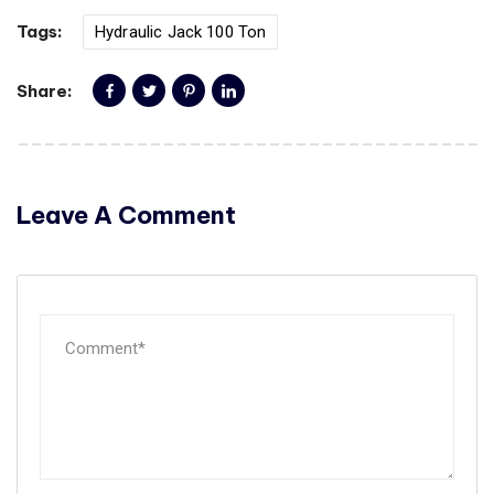
Tags:
Hydraulic Jack 100 Ton
Share:
Leave A Comment