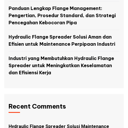
Panduan Lengkap Flange Management:
Pengertian, Prosedur Standard, dan Strategi
Pencegahan Kebocoran Pipa
Hydraulic Flange Spreader Solusi Aman dan
Efisien untuk Maintenance Perpipaan Industri
Industri yang Membutuhkan Hydraulic Flange
Spreader untuk Meningkatkan Keselamatan
dan Efisiensi Kerja
Recent Comments
Hydraulic Flange Spreader Solusi Maintenance