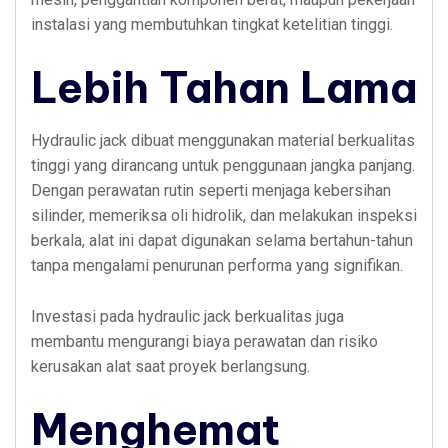
instalasi yang membutuhkan tingkat ketelitian tinggi.
Lebih Tahan Lama
Hydraulic jack dibuat menggunakan material berkualitas
tinggi yang dirancang untuk penggunaan jangka panjang.
Dengan perawatan rutin seperti menjaga kebersihan
silinder, memeriksa oli hidrolik, dan melakukan inspeksi
berkala, alat ini dapat digunakan selama bertahun-tahun
tanpa mengalami penurunan performa yang signifikan.
Investasi pada hydraulic jack berkualitas juga
membantu mengurangi biaya perawatan dan risiko
kerusakan alat saat proyek berlangsung.
Menghemat