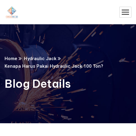
Home
Hydraulic Jack
Kenapa Harus Pakai Hydraulic Jack 100 Ton?
Blog Details