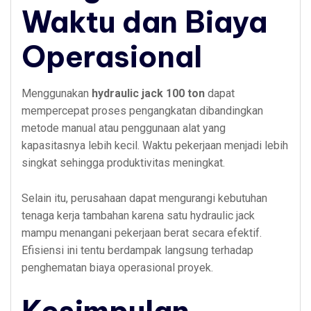
Waktu dan Biaya
Operasional
Menggunakan
hydraulic jack 100 ton
dapat
mempercepat proses pengangkatan dibandingkan
metode manual atau penggunaan alat yang
kapasitasnya lebih kecil. Waktu pekerjaan menjadi lebih
singkat sehingga produktivitas meningkat.
Selain itu, perusahaan dapat mengurangi kebutuhan
tenaga kerja tambahan karena satu hydraulic jack
mampu menangani pekerjaan berat secara efektif.
Efisiensi ini tentu berdampak langsung terhadap
penghematan biaya operasional proyek.