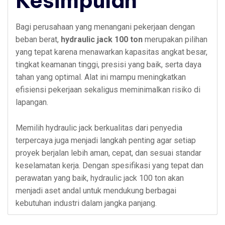
Kesimpulan
Bagi perusahaan yang menangani pekerjaan dengan
beban berat,
hydraulic jack 100 ton
merupakan pilihan
yang tepat karena menawarkan kapasitas angkat besar,
tingkat keamanan tinggi, presisi yang baik, serta daya
tahan yang optimal. Alat ini mampu meningkatkan
efisiensi pekerjaan sekaligus meminimalkan risiko di
lapangan.
Memilih hydraulic jack berkualitas dari penyedia
terpercaya juga menjadi langkah penting agar setiap
proyek berjalan lebih aman, cepat, dan sesuai standar
keselamatan kerja. Dengan spesifikasi yang tepat dan
perawatan yang baik, hydraulic jack 100 ton akan
menjadi aset andal untuk mendukung berbagai
kebutuhan industri dalam jangka panjang.