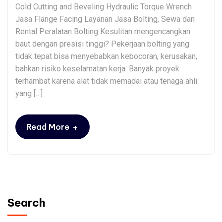
Cold Cutting and Beveling Hydraulic Torque Wrench
Jasa Flange Facing Layanan Jasa Bolting, Sewa dan
Rental Peralatan Bolting Kesulitan mengencangkan
baut dengan presisi tinggi? Pekerjaan bolting yang
tidak tepat bisa menyebabkan kebocoran, kerusakan,
bahkan risiko keselamatan kerja. Banyak proyek
terhambat karena alat tidak memadai atau tenaga ahli
yang […]
+
Read More
Search