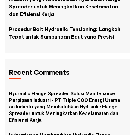
Spreader untuk Meningkatkan Keselamatan
dan Efisiensi Kerja
Prosedur Bolt Hydraulic Tensioning: Langkah
Tepat untuk Sambungan Baut yang Presisi
Recent Comments
Hydraulic Flange Spreader Solusi Maintenance
Perpipaan Industri - PT Triple QQQ Energi Utama
on
Industri yang Membutuhkan Hydraulic Flange
Spreader untuk Meningkatkan Keselamatan dan
Efisiensi Kerja