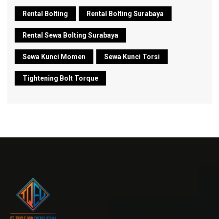
Rental Bolting
Rental Bolting Surabaya
Rental Sewa Bolting Surabaya
Sewa Kunci Momen
Sewa Kunci Torsi
Tightening Bolt Torque