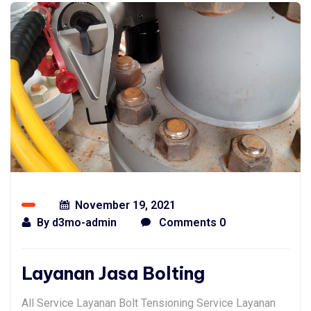
November 19, 2021
By
d3mo-admin
Comments 0
Layanan Jasa Bolting
All Service Layanan Bolt Tensioning Service Layanan