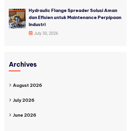
Hydraulic Flange Spreader Solusi Aman
dan Efisien untuk Maintenance Perpipaan
Industri
July 30, 2026
Archives
August 2026
July 2026
June 2026