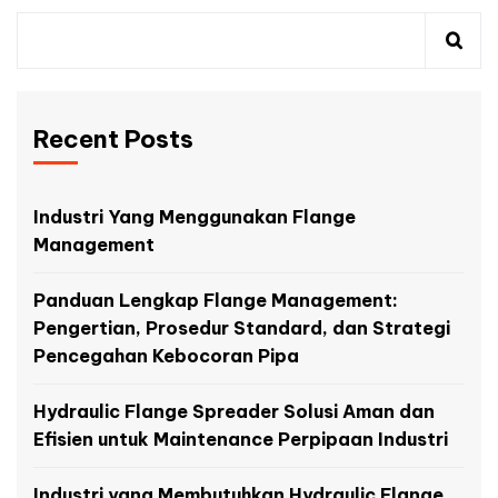
Recent Posts
Industri Yang Menggunakan Flange
Management
Panduan Lengkap Flange Management:
Pengertian, Prosedur Standard, dan Strategi
Pencegahan Kebocoran Pipa
Hydraulic Flange Spreader Solusi Aman dan
Efisien untuk Maintenance Perpipaan Industri
Industri yang Membutuhkan Hydraulic Flange