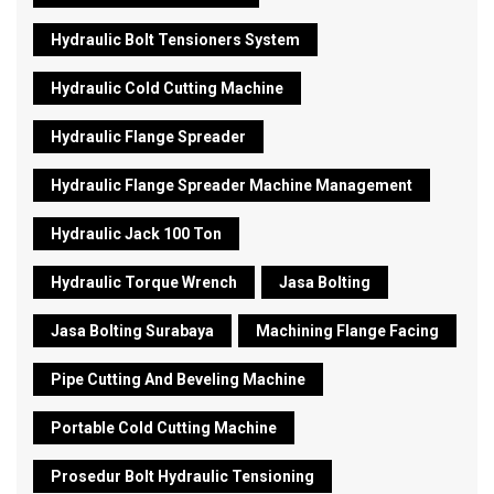
Hydraulic Bolt Tensioners System
Hydraulic Cold Cutting Machine
Hydraulic Flange Spreader
Hydraulic Flange Spreader Machine Management
Hydraulic Jack 100 Ton
Hydraulic Torque Wrench
Jasa Bolting
Jasa Bolting Surabaya
Machining Flange Facing
Pipe Cutting And Beveling Machine
Portable Cold Cutting Machine
Prosedur Bolt Hydraulic Tensioning