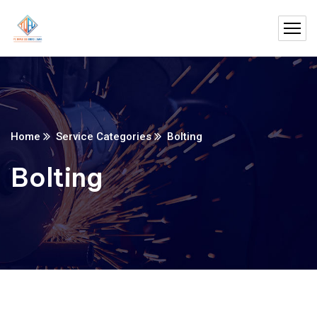
Home
Service Categories
Bolting
Bolting